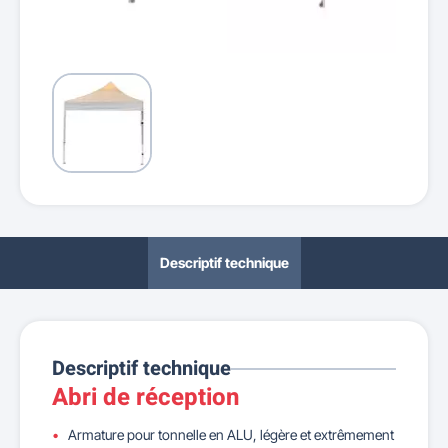
Descriptif technique
Descriptif technique
Abri de réception
Armature pour tonnelle en ALU, légère et extrêmement