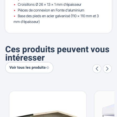
Croisillons Ø 26 x 13 x 1 mm d'épaisseur
Pièces de connexion en Fonte d'aluminium
Base des pieds en acier galvanisé (110 x 110 mm et 3
mm d'épaisseur)
Ces produits peuvent vous
intéresser
Voir tous les produits