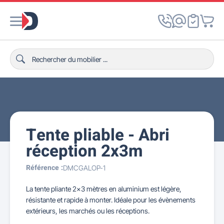
Tente pliable - Abri
réception 2x3m
Référence :
DMCGALOP-1
La tente pliante 2x3 mètres en aluminium est légère,
résistante et rapide à monter. Idéale pour les évènements
extérieurs, les marchés ou les réceptions.