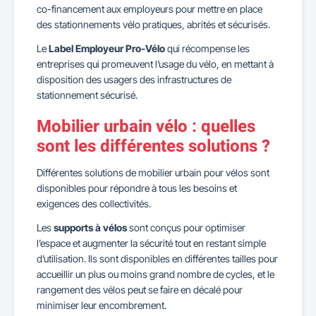
co-financement aux employeurs pour mettre en place
des stationnements vélo pratiques, abrités et sécurisés.
Le
Label Employeur Pro-Vélo
qui récompense les
entreprises qui promeuvent l’usage du vélo, en mettant à
disposition des usagers des infrastructures de
stationnement sécurisé.
Mobilier urbain vélo : quelles
sont les différentes solutions ?
Différentes solutions de mobilier urbain pour vélos sont
disponibles pour répondre à tous les besoins et
exigences des collectivités.
Les
supports à vélos
sont conçus pour optimiser
l’espace et augmenter la sécurité tout en restant simple
d’utilisation. Ils sont disponibles en différentes tailles pour
accueillir un plus ou moins grand nombre de cycles, et le
rangement des vélos peut se faire en décalé pour
minimiser leur encombrement.