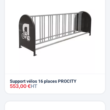
Support vélos 16 places PROCITY
553,00 €
HT