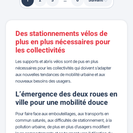
1
2
3
…
6
Suivant
Des stationnements vélos de
plus en plus nécessaires pour
les collectivités
Les supports et abris vélos sont de pus en plus
nécessaires pour les collectivités qui doivent s’adapter
aux nouvelles tendances de mobilité urbaine et aux
nouveaux besoins des usagers.
L’émergence des deux roues en
ville pour une mobilité douce
Pour faire face aux embouteillages, aux transports en
commun saturés, aux difficultés de stationnement, à la
pollution urbaine, de plus en plus d’usagers modifient