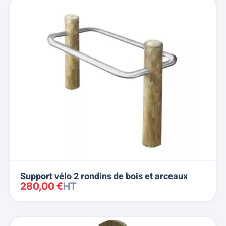
Support vélo 2 rondins de bois et arceaux
280,00 €
HT