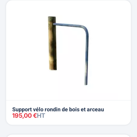
Support vélo rondin de bois et arceau
195,00 €
HT