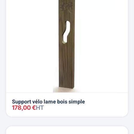
Support vélo lame bois simple
178,00 €
HT