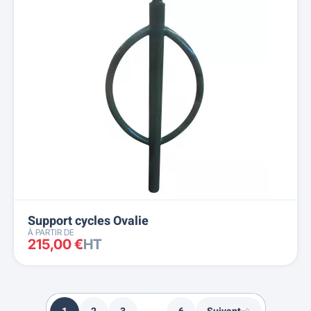
Support cycles Ovalie
À PARTIR DE
215,00 €
HT