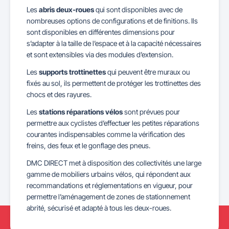
Les
abris deux-roues
qui sont disponibles avec de
nombreuses options de configurations et de finitions. Ils
sont disponibles en différentes dimensions pour
s’adapter à la taille de l’espace et à la capacité nécessaires
et sont extensibles via des modules d’extension.
Les
supports trottinettes
qui peuvent être muraux ou
fixés au sol, ils permettent de protéger les trottinettes des
chocs et des rayures.
Les
stations réparations vélos
sont prévues pour
permettre aux cyclistes d’effectuer les petites réparations
courantes indispensables comme la vérification des
freins, des feux et le gonflage des pneus.
DMC DIRECT met à disposition des collectivités une large
gamme de mobiliers urbains vélos, qui répondent aux
recommandations et réglementations en vigueur, pour
permettre l’aménagement de zones de stationnement
abrité, sécurisé et adapté à tous les deux-roues.