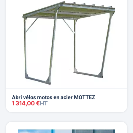
Abri vélos motos en acier MOTTEZ
1 314,00 €
HT