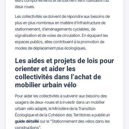
leurs comportements et se tournent vers l’utilisation du
deux roues.
Les collectivités se doivent de répondre aux besoins de
plus en plus nombreux en matière d’infrastructure de
stationnement, d’aménagements cyclables, de
signalisation et de voies de circulation. En équipant les
espaces publics, elles contribuent à la promotion de
modes de déplacement plus écologiques.
Les aides et projets de lois pour
orienter et aider les
collectivités dans l’achat de
mobilier urbain vélo
Pour aider les collectivités à subvenir aux besoins des
usagers de deux-roues et à investir dans un mobilier
urbain vélo adapté, le Ministère de la Transition
Écologique et de la Cohésion des Territoires a publié un
guide détaillé
sur le "Stationnement des vélos dans les
constructions".