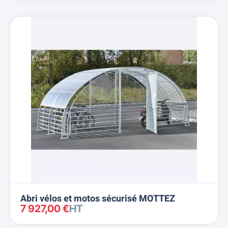
Abri vélos et motos sécurisé MOTTEZ
7 927,00 €
HT