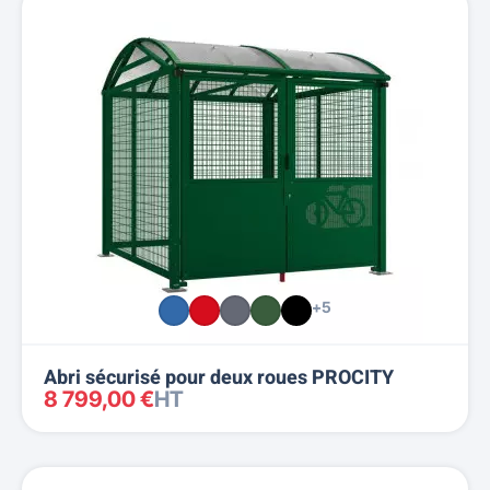
+5
Abri sécurisé pour deux roues PROCITY
8 799,00 €
HT