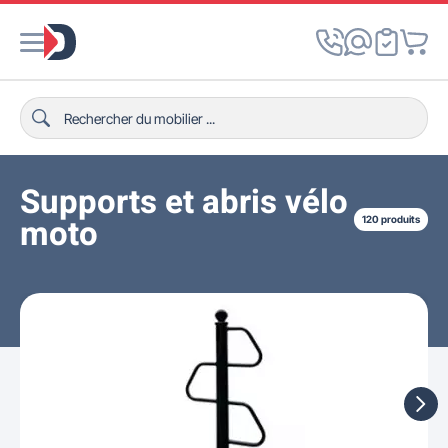
Supports et abris vélo
moto
120 produits