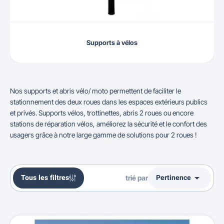
Supports à vélos
Nos supports et abris vélo/ moto permettent de faciliter le
stationnement des deux roues dans les espaces extérieurs publics
et privés. Supports vélos, trottinettes, abris 2 roues ou encore
stations de réparation vélos, améliorez la sécurité et le confort des
usagers grâce à notre large gamme de solutions pour 2 roues !

Tous les filtres
Pertinence
trié par
Ventes, ordre décroissant
Pertinence