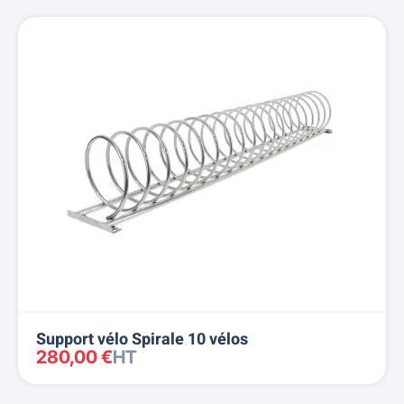
Support vélo Spirale 10 vélos
280,00 €
HT