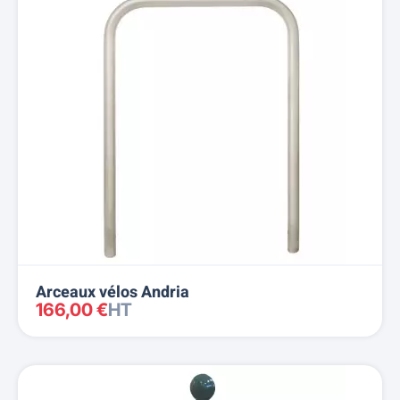
Arceaux vélos Andria
166,00 €
HT