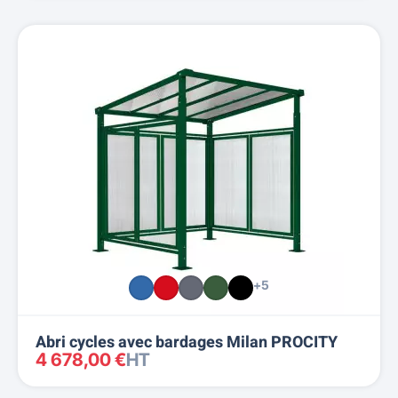
+5
Abri cycles avec bardages Milan PROCITY
4 678,00 €
HT