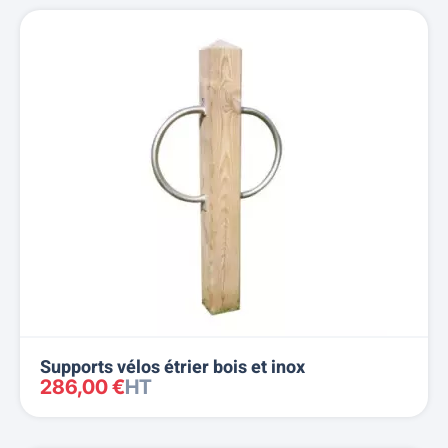
Supports vélos étrier bois et inox
286,00 €
HT