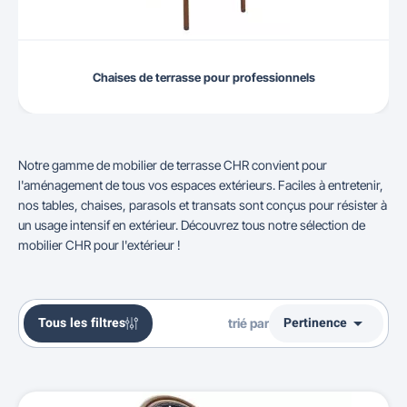
Chaises de terrasse pour professionnels
Notre gamme de mobilier de terrasse CHR convient pour
l'aménagement de tous vos espaces extérieurs. Faciles à entretenir,
nos tables, chaises, parasols et transats sont conçus pour résister à
un usage intensif en extérieur. Découvrez tous notre sélection de
mobilier CHR pour l'extérieur !

Tous les filtres
Pertinence
trié par
Ventes, ordre décroissant
Pertinence