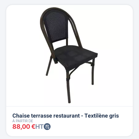
Chaise terrasse restaurant - Textilène gris
À PARTIR DE
88,00 €
HT