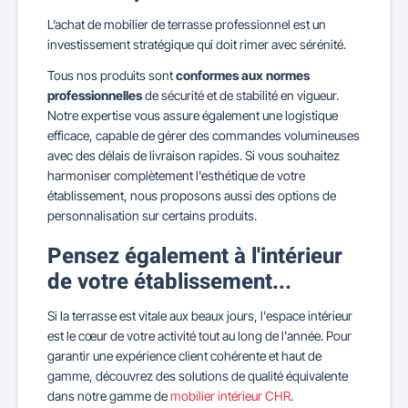
L’achat de mobilier de terrasse professionnel est un
investissement stratégique qui doit rimer avec sérénité.
Tous nos produits sont
conformes aux normes
professionnelles
de sécurité et de stabilité en vigueur.
Notre expertise vous assure également une logistique
efficace, capable de gérer des commandes volumineuses
avec des délais de livraison rapides. Si vous souhaitez
harmoniser complètement l'esthétique de votre
établissement, nous proposons aussi des options de
personnalisation sur certains produits.
Pensez également à l'intérieur
de votre établissement...
Si la terrasse est vitale aux beaux jours, l'espace intérieur
est le cœur de votre activité tout au long de l'année. Pour
garantir une expérience client cohérente et haut de
gamme, découvrez des solutions de qualité équivalente
dans notre gamme de
mobilier intérieur CHR
.