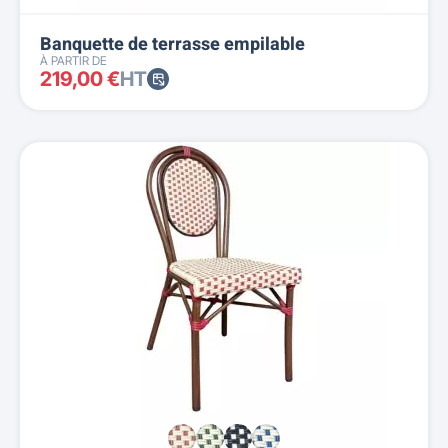
Banquette de terrasse empilable
À PARTIR DE
219,00 €
HT