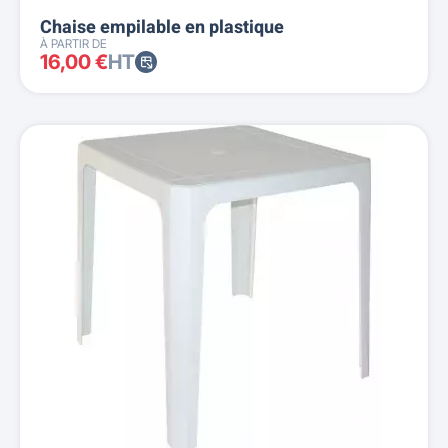
Chaise empilable en plastique
À PARTIR DE
16,00 €
HT