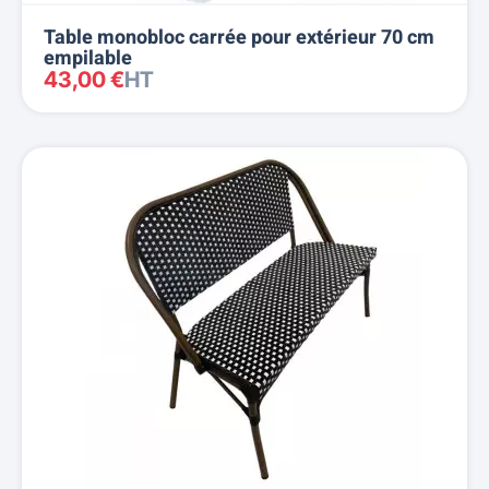
Table monobloc carrée pour extérieur 70 cm
empilable
43,00 €
HT