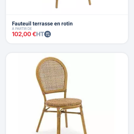
Fauteuil terrasse en rotin
À PARTIR DE
102,00 €
HT