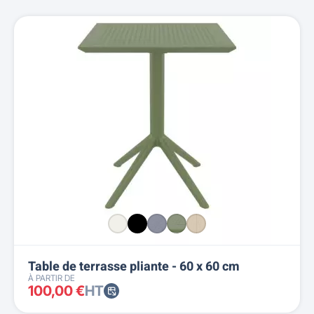
Table de terrasse pliante - 60 x 60 cm
À PARTIR DE
100,00 €
HT