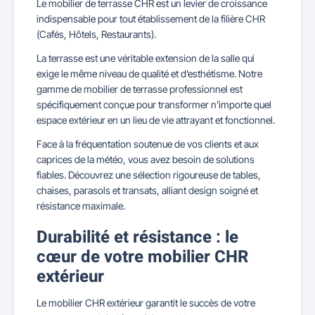
Le mobilier de terrasse CHR est un levier de croissance
indispensable pour tout établissement de la filière CHR
(Cafés, Hôtels, Restaurants).
La terrasse est une véritable extension de la salle qui
exige le même niveau de qualité et d’esthétisme. Notre
gamme de mobilier de terrasse professionnel est
spécifiquement conçue pour transformer n’importe quel
espace extérieur en un lieu de vie attrayant et fonctionnel.
Face à la fréquentation soutenue de vos clients et aux
caprices de la météo, vous avez besoin de solutions
fiables. Découvrez une sélection rigoureuse de tables,
chaises, parasols et transats, alliant design soigné et
résistance maximale.
Durabilité et résistance : le
cœur de votre mobilier CHR
extérieur
Le mobilier CHR extérieur garantit le succès de votre