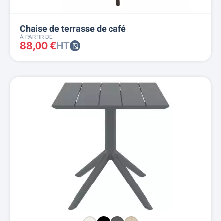
Chaise de terrasse de café
À PARTIR DE
88,00 €
HT