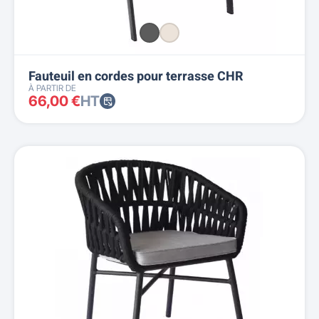
Fauteuil en cordes pour terrasse CHR
À PARTIR DE
66,00 €
HT