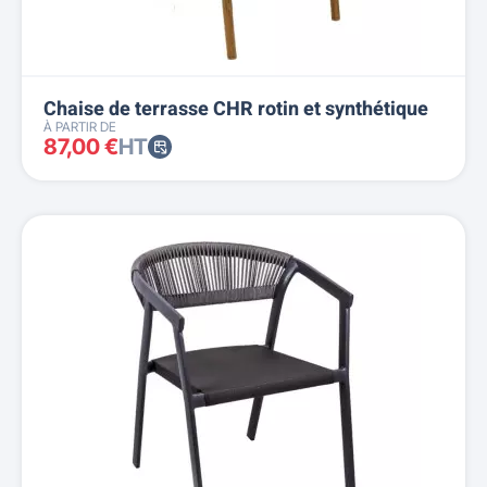
Chaise de terrasse CHR rotin et synthétique
À PARTIR DE
87,00 €
HT