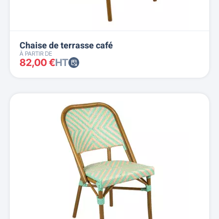
Chaise de terrasse café
À PARTIR DE
82,00 €
HT