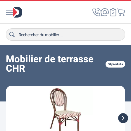
Mobilier de terrasse
CHR
31 produits