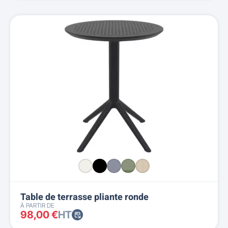
Table de terrasse pliante ronde
À PARTIR DE
98,00 €
HT