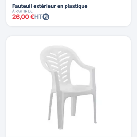
Fauteuil extérieur en plastique
À PARTIR DE
26,00 €
HT