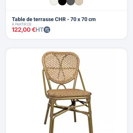
Table de terrasse CHR - 70 x 70 cm
À PARTIR DE
122,00 €
HT