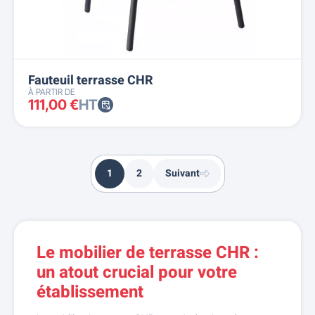
Fauteuil terrasse CHR
À PARTIR DE
111,00 €
HT
1
2
Suivant
Le mobilier de terrasse CHR :
un atout crucial pour votre
établissement