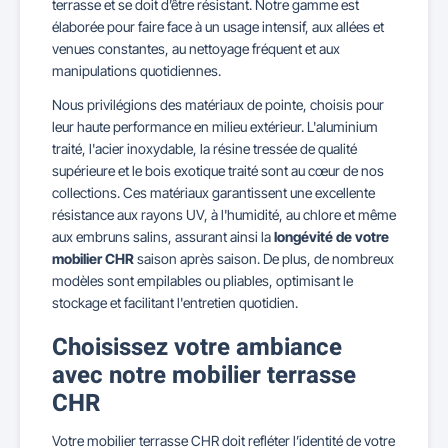
terrasse et se doit d’être résistant. Notre gamme est
élaborée pour faire face à un usage intensif, aux allées et
venues constantes, au nettoyage fréquent et aux
manipulations quotidiennes.
Nous privilégions des matériaux de pointe, choisis pour
leur haute performance en milieu extérieur. L'aluminium
traité, l'acier inoxydable, la résine tressée de qualité
supérieure et le bois exotique traité sont au cœur de nos
collections. Ces matériaux garantissent une excellente
résistance aux rayons UV, à l'humidité, au chlore et même
aux embruns salins, assurant ainsi la
longévité de votre
mobilier CHR
saison après saison. De plus, de nombreux
modèles sont empilables ou pliables, optimisant le
stockage et facilitant l'entretien quotidien.
Choisissez votre ambiance
avec notre mobilier terrasse
CHR
Votre mobilier terrasse CHR doit refléter l’identité de votre