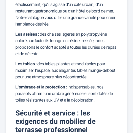
établissement, qu’il s’agisse d’un café urbain, d’un
restaurant gastronomique ou d’un hôtel de bord de mer.
Notre catalogue vous offre une grande variété pour créer
l’ambiance désirée.
Les assises
: des chaises légères en polypropylène
coloré aux fauteuils lounge en résine tressée, nous
proposons le confort adapté à toutes les durées de repas
et de détente.
Les tables
: des tables pliantes et modulables pour
maximiser l'espace, aux élégantes tables mange-debout
pour une atmosphère plus décontractée.
L'ombrage et la protection
: indispensables, nos
parasols offrent une ombre généreuse et sont dotés de
toiles résistantes aux UV et à la décoloration.
Sécurité et service : les
exigences du mobilier de
terrasse professionnel