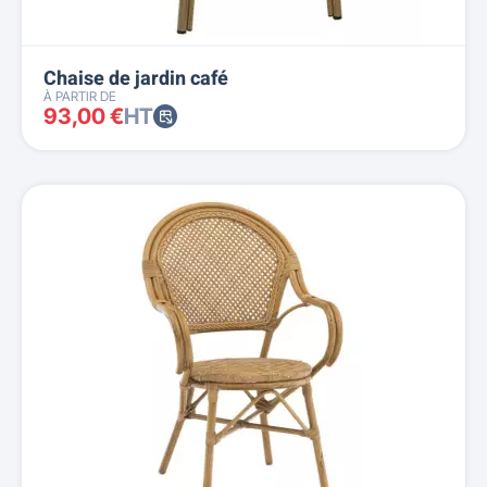
Chaise de jardin café
À PARTIR DE
93,00 €
HT