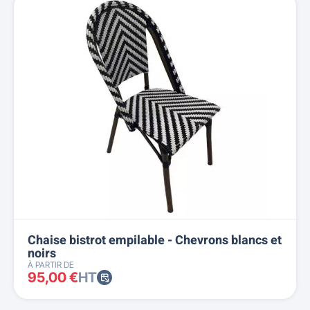
Chaise bistrot empilable - Chevrons blancs et
noirs
À PARTIR DE
95,00 €
HT