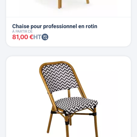
Chaise pour professionnel en rotin
À PARTIR DE
81,00 €
HT