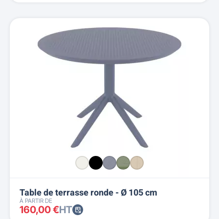
Table de terrasse ronde - Ø 105 cm
À PARTIR DE
160,00 €
HT