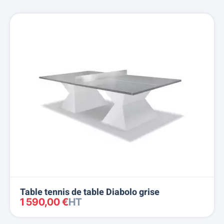
Table tennis de table Diabolo grise
1 590,00 €
HT