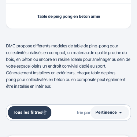
Table de ping pong en béton armé
DMC propose différents modèles de table de ping-pong pour
collectivités réalisés en compact, un matériau de qualité proche du
bois, en béton ou encore en résine. Idéale pour aménager au sein de
votre espace loisirs un endroit convivial dédié au sport.
Généralement installées en extérieurs, chaque table de ping-
pong pour collectivités en béton ou en composite peut également
être installée en intérieur.

Tous les filtres
Pertinence
trié par
Ventes, ordre décroissant
Pertinence