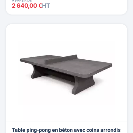
À PARTIR DE
2 640,00 €
HT
Table ping-pong en béton avec coins arrondis