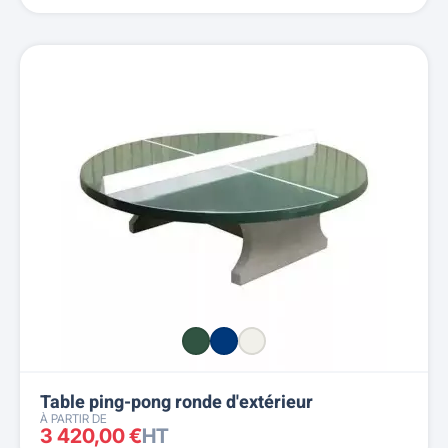
Table ping-pong ronde d'extérieur
À PARTIR DE
3 420,00 €
HT