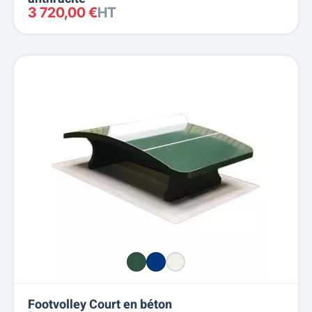
3 720,00 €
HT
Footvolley Court en béton