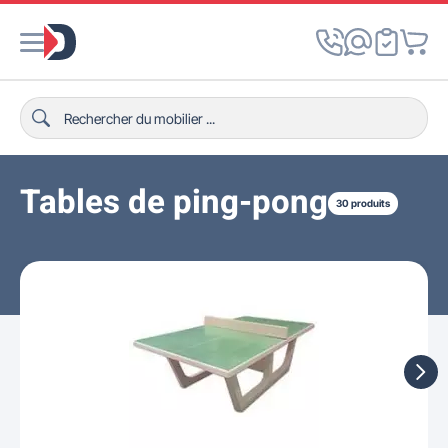
Tables de ping-pong
30 produits