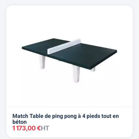
Match Table de ping pong à 4 pieds tout en
béton
1 173,00 €
HT