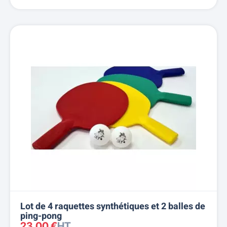
Lot de 4 raquettes synthétiques et 2 balles de
ping-pong
23,00 €
HT