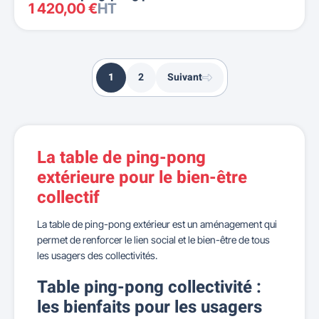
1 420,00 €
HT
1
2
Suivant
La table de ping-pong
extérieure pour le bien-être
collectif
La table de ping-pong extérieur est un aménagement qui
permet de renforcer le lien social et le bien-être de tous
les usagers des collectivités.
Table ping-pong collectivité :
les bienfaits pour les usagers