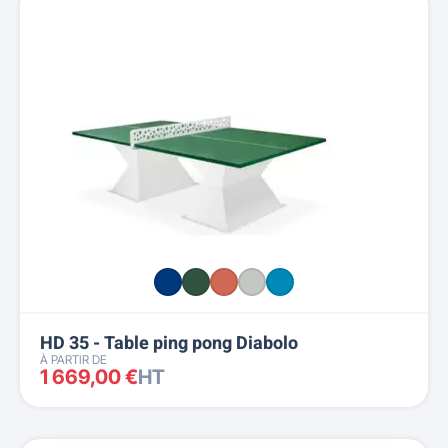
HD 35 - Table ping pong Diabolo
À PARTIR DE
1 669,00 €
HT