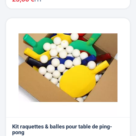
Kit raquettes & balles pour table de ping-
pong