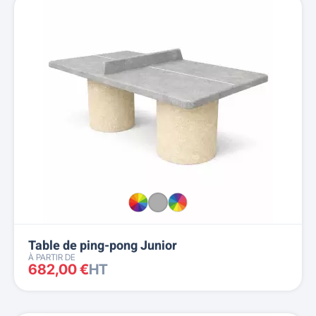
Table de ping-pong Junior
À PARTIR DE
682,00 €
HT