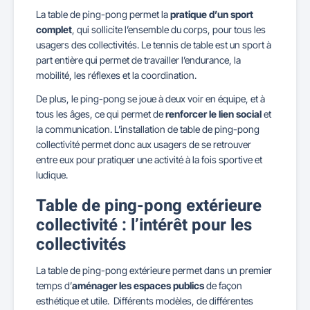
La table de ping-pong permet la
pratique d’un sport
complet
, qui sollicite l’ensemble du corps, pour tous les
usagers des collectivités. Le tennis de table est un sport à
part entière qui permet de travailler l’endurance, la
mobilité, les réflexes et la coordination.
De plus, le ping-pong se joue à deux voir en équipe, et à
tous les âges, ce qui permet de
renforcer le lien social
et
la communication. L’installation de table de ping-pong
collectivité permet donc aux usagers de se retrouver
entre eux pour pratiquer une activité à la fois sportive et
ludique.
Table de ping-pong extérieure
collectivité : l’intérêt pour les
collectivités
La table de ping-pong extérieure permet dans un premier
temps d’
aménager les espaces publics
de façon
esthétique et utile. Différents modèles, de différentes