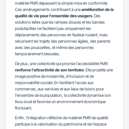
matériel PMR dépassent la simple mise en conformité.
Ces aménagements contribuent à une
amélioration de la
qualité de vie pour l'ensemble des usagers
. Des
solutions telles que les rampes douces et les bandes
podotactiles ne facilitent pas uniquement les
déplacements des personnes en fauteuil roulant, mais
sécurisent les trajets des personnes âgées, des parents
avec des poussettes, et même des personnes
temporairement blessées.
De plus, une collectivité qui priorise l'accessibilité PMR
renforce l'attractivité de son territoire
. Elle projette une
image positive de modernité, d'inclusion et de
responsabilité sociale. En facilitant l'accès aux
commerces, aux services et aux lieux de loisirs pour
l'ensemble de la population, la collectivité dynamise son
tissu local et favorise un environnement économique
florissant.
Enfin, l'intégration réfléchie de matériel PMR de qualité
participe à la valorisation du patrimoine et de l'espace