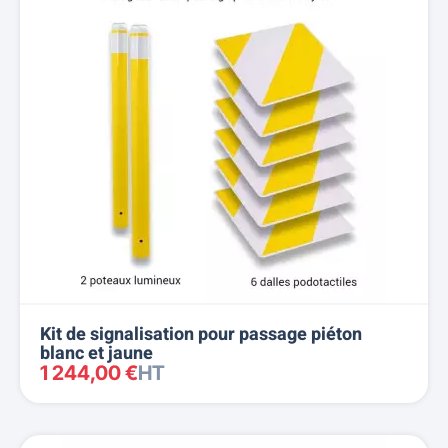
Kit de signalisation pour passage piéton
blanc et jaune
1 244,00 €
HT