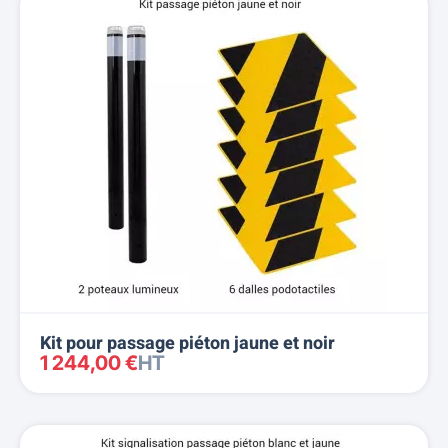
Kit pour passage piéton jaune et noir
1 244,00 €
HT