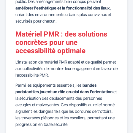
public. Des aménagements bien conçus peuvent
améliorer l'esthétique et la fonctionnalité des lieux
,
créant des environnements urbains plus conviviaux et
sécurisés pour chacun.
Matériel PMR : des solutions
concrètes pour une
accessibilité optimale
L’installation de matériel PMR adapté et de qualité permet
aux collectivités de montrer leur engagement en faveur de
l’accessibilité PMR.
Parmi les équipements essentiels, les
bandes
podotactiles jouent un rôle crucial dans l'orientation
et
la sécurisation des déplacements des personnes
aveugles et malvoyantes. Ces dispositifs au relief normé
signalent les dangers tels que les bordures de trottoirs,
les traversées piétonnes et les escaliers, permettant une
progression en toute sécurité.