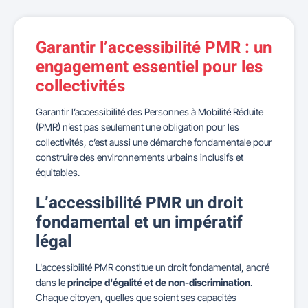
Garantir l’accessibilité PMR : un
engagement essentiel pour les
collectivités
Garantir l’accessibilité des Personnes à Mobilité Réduite
(PMR) n’est pas seulement une obligation pour les
collectivités, c’est aussi une démarche fondamentale pour
construire des environnements urbains inclusifs et
équitables.
L’accessibilité PMR un droit
fondamental et un impératif
légal
L'accessibilité PMR constitue un droit fondamental, ancré
dans le
principe d'égalité et de non-discrimination
.
Chaque citoyen, quelles que soient ses capacités