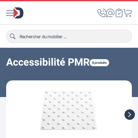
Accessibilité PMR
6 produits