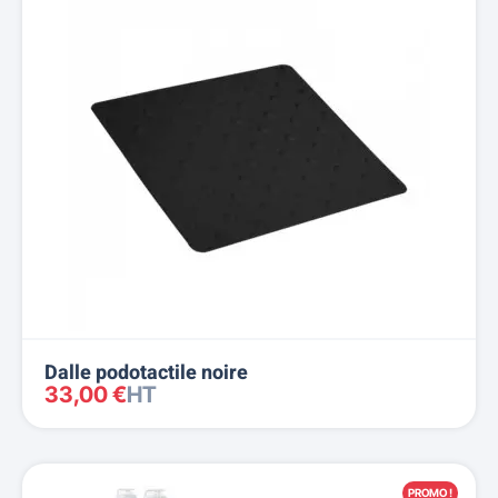
Dalle podotactile noire
33,00 €
HT
PROMO !