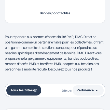
Bandes podotactiles
Pour répondre aux normes d'accessibilité PMR, DMC Direct se
positionne comme un partenaire fiable pour les collectivités, offrant
une gamme complète de solutions conçues pour répondre aux
besoins spécifiques d'aménagement de la voirie. DMC Direct vous
propose une large gamme d'équipements, bandes podotactiles,
rampes d'accès PMR et barrières PMR, adaptés aux besoins des
personnes à mobilité réduite. Découvrez tous nos produits !

Tous les filtres
Pertinence
trié par
Ventes, ordre décroissant
Pertinence