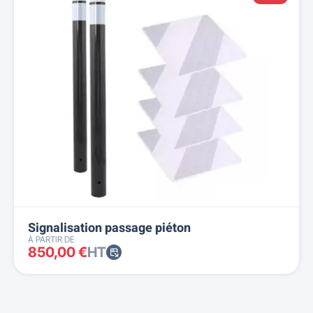
Signalisation passage piéton
À PARTIR DE
850,00 €
HT