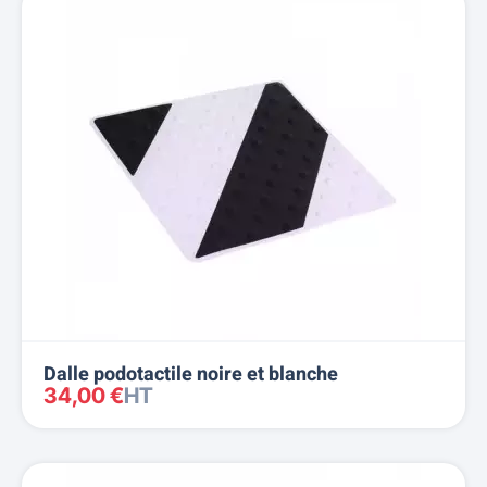
Dalle podotactile noire et blanche
34,00 €
HT