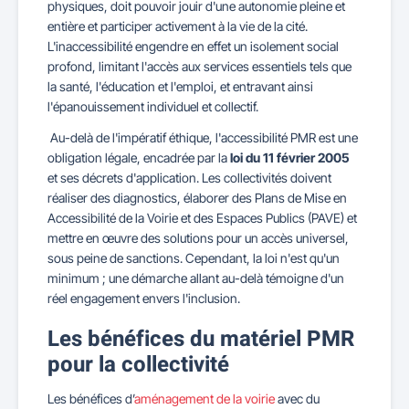
physiques, doit pouvoir jouir d'une autonomie pleine et
entière et participer activement à la vie de la cité.
L'inaccessibilité engendre en effet un isolement social
profond, limitant l'accès aux services essentiels tels que
la santé, l'éducation et l'emploi, et entravant ainsi
l'épanouissement individuel et collectif.
Au-delà de l'impératif éthique, l'accessibilité PMR est une
obligation légale, encadrée par la
loi du 11 février 2005
et ses décrets d'application. Les collectivités doivent
réaliser des diagnostics, élaborer des Plans de Mise en
Accessibilité de la Voirie et des Espaces Publics (PAVE) et
mettre en œuvre des solutions pour un accès universel,
sous peine de sanctions. Cependant, la loi n'est qu'un
minimum ; une démarche allant au-delà témoigne d'un
réel engagement envers l'inclusion.
Les bénéfices du matériel PMR
pour la collectivité
Les bénéfices d’
aménagement de la voirie
avec du