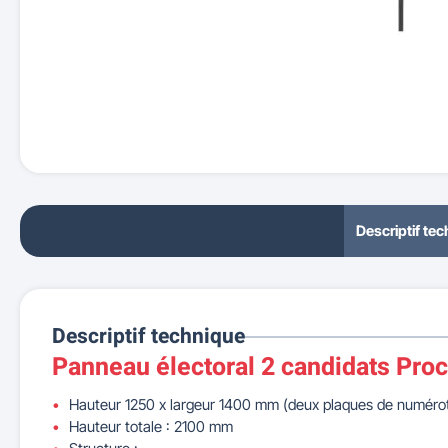
Descriptif te
Descriptif technique
Panneau électoral 2 candidats Proc
Hauteur 1250 x largeur 1400 mm (deux plaques de numérot
Hauteur totale : 2100 mm