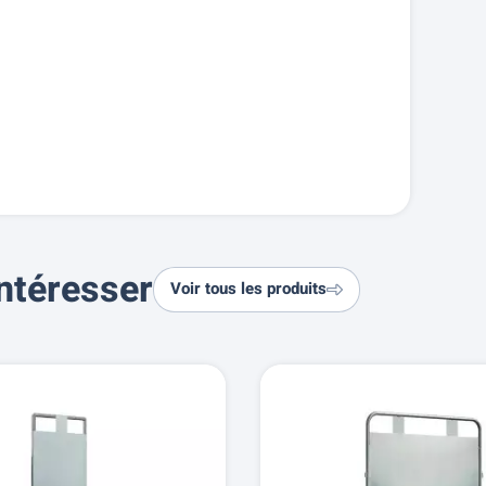
ntéresser
Voir tous les produits