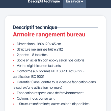
Descriptif technique
En savoir +
Descriptif technique
Armoire rangement bureau
Dimensions : 180x120x45 cm
Structure mélaminée hêtre 2112
2 portes - 8 tablettes
Socle en acier finition époxy selon nos coloris
Vérins réglables non tachants
Conforme aux normes NFD 60-50 et 16-122 -
certification ISO 9001
Garantie 10 ans (contre tous vices de fabrication dans
le cadre d’une utilisation normale)
Fabrication respectueuse de l’environnement
Options (nous consulter) :
- Structure mélaminée, autres coloris disponibles