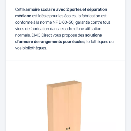
Cette
armoire scolaire avec 2 portes et séparation
médiane
est idéale pour les écoles, la fabrication est
conforme à la norme NF D 60-50, garantie contre tous
vices de fabrication dans le cadre d'une utilisation
normale. DMC Direct vous propose des
solutions
d'armoire de rangements pour
écoles
, ludothèques ou
vos bibliothèques.