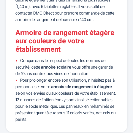
(1,40 m), avec 6 tablettes réglables. Il vous suffit de
contacter DMC Direct pour prendre commande de cette
armoire de rangement de bureau en 140 cm.
Armoire de rangement étagère
aux couleurs de votre
établissement
Conçue dans le respect de toutes les normes de
sécurité, cette
armoire scolaire
vous offre une garantie
de 10 ans contre tous vices de fabrication.
Pour prolonger encore son utilisation, n'hésitez pas à
personnaliser votre
armoire de rangement à étagère
selon vos envies ou aux couleurs de votre établissement.
12 nuances de finition époxy sont ainsi sélectionnables
pour le socle métallique. Les panneaux en mélaminés se
présentent quant à eux sous 11 coloris variés, naturels ou
peints.