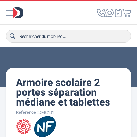
Armoire scolaire 2
portes séparation
médiane et tablettes
Référence :
DMC101