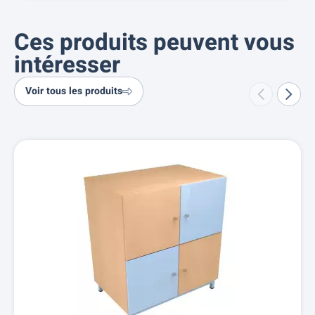
Ces produits peuvent vous
intéresser
Voir tous les produits