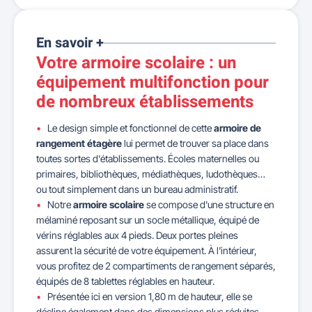
En savoir +
Votre armoire scolaire : un
équipement multifonction pour
de nombreux établissements
Le design simple et fonctionnel de cette
armoire de
rangement étagère
lui permet de trouver sa place dans
toutes sortes d'établissements. Écoles maternelles ou
primaires, bibliothèques, médiathèques, ludothèques…
ou tout simplement dans un bureau administratif.
Notre
armoire scolaire
se compose d'une structure en
mélaminé reposant sur un socle métallique, équipé de
vérins réglables aux 4 pieds. Deux portes pleines
assurent la sécurité de votre équipement. À l'intérieur,
vous profitez de 2 compartiments de rangement séparés,
équipés de 8 tablettes réglables en hauteur.
Présentée ici en version 1,80 m de hauteur, elle se
décline également dans des dimensions plus réduites