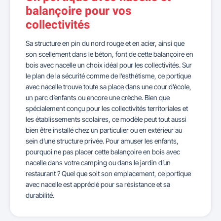
balançoire pour vos
collectivités
Sa structure en pin du nord rouge et en acier, ainsi que
son scellement dans le béton, font de cette balançoire en
bois avec nacelle un choix idéal pour les collectivités. Sur
le plan de la sécurité comme de l’esthétisme, ce portique
avec nacelle trouve toute sa place dans une cour d’école,
un parc d’enfants ou encore une crèche. Bien que
spécialement conçu pour les collectivités territoriales et
les établissements scolaires, ce modèle peut tout aussi
bien être installé chez un particulier ou en extérieur au
sein d’une structure privée. Pour amuser les enfants,
pourquoi ne pas placer cette balançoire en bois avec
nacelle dans votre camping ou dans le jardin d’un
restaurant ? Quel que soit son emplacement, ce portique
avec nacelle est apprécié pour sa résistance et sa
durabilité.