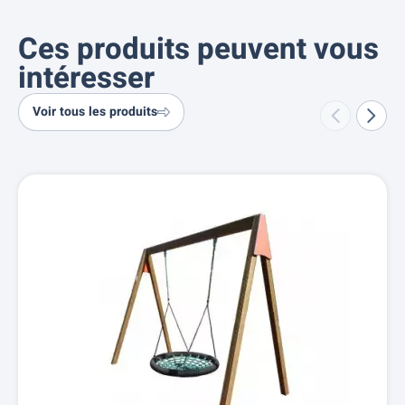
Ces produits peuvent vous
intéresser
Voir tous les produits