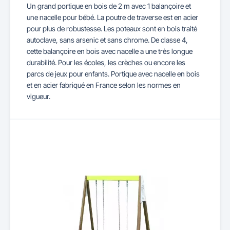
Un grand portique en bois de 2 m avec 1 balançoire et
une nacelle pour bébé. La poutre de traverse est en acier
pour plus de robustesse. Les poteaux sont en bois traité
autoclave, sans arsenic et sans chrome. De classe 4,
cette balançoire en bois avec nacelle a une très longue
durabilité. Pour les écoles, les crèches ou encore les
parcs de jeux pour enfants. Portique avec nacelle en bois
et en acier fabriqué en France selon les normes en
vigueur.