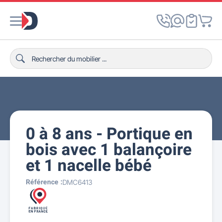
0 à 8 ans - Portique en
bois avec 1 balançoire
et 1 nacelle bébé
Référence :
DMC6413