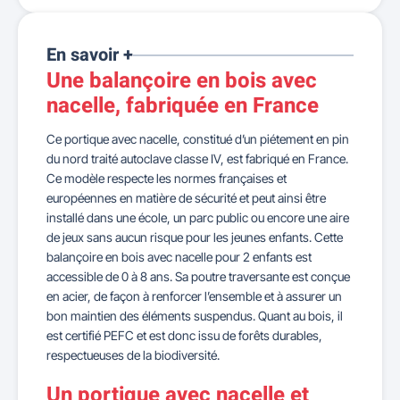
En savoir +
Une balançoire en bois avec
nacelle, fabriquée en France
Ce portique avec nacelle, constitué d’un piétement en pin
du nord traité autoclave classe IV, est fabriqué en France.
Ce modèle respecte les normes françaises et
européennes en matière de sécurité et peut ainsi être
installé dans une école, un parc public ou encore une aire
de jeux sans aucun risque pour les jeunes enfants. Cette
balançoire en bois avec nacelle pour 2 enfants est
accessible de 0 à 8 ans. Sa poutre traversante est conçue
en acier, de façon à renforcer l’ensemble et à assurer un
bon maintien des éléments suspendus. Quant au bois, il
est certifié PEFC et est donc issu de forêts durables,
respectueuses de la biodiversité.
Un portique avec nacelle et