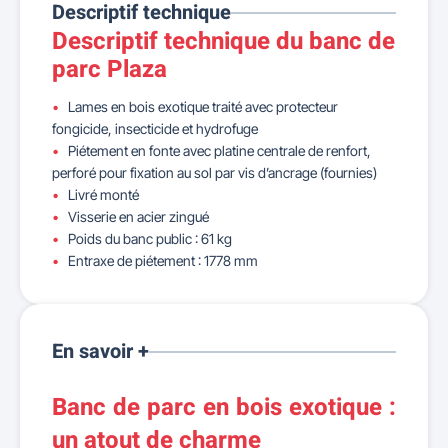
Descriptif technique
Descriptif technique du banc de
parc Plaza
Lames en bois exotique traité avec protecteur
fongicide, insecticide et hydrofuge
Piétement en fonte avec platine centrale de renfort,
perforé pour fixation au sol par vis d’ancrage (fournies)
Livré monté
Visserie en acier zingué
Poids du banc public : 61 kg
Entraxe de piétement : 1778 mm
En savoir +
Banc de parc en bois exotique :
un atout de charme