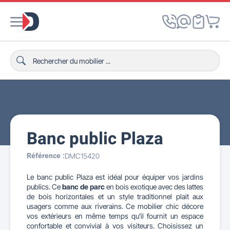
Banc public Plaza
Référence :
DMC15420
Le banc public Plaza est idéal pour équiper vos jardins
publics. Ce
banc de parc
en bois exotique avec des lattes
de bois horizontales et un style traditionnel plait aux
usagers comme aux riverains. Ce mobilier chic décore
vos extérieurs en même temps qu’il fournit un espace
confortable et convivial à vos visiteurs. Choisissez un