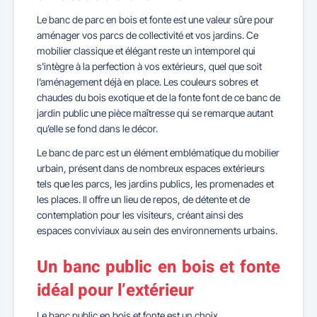
Le banc de parc en bois et fonte est une valeur sûre pour
aménager vos parcs de collectivité et vos jardins. Ce
mobilier classique et élégant reste un intemporel qui
s'intègre à la perfection à vos extérieurs, quel que soit
l’aménagement déjà en place. Les couleurs sobres et
chaudes du bois exotique et de la fonte font de ce banc de
jardin public une pièce maîtresse qui se remarque autant
qu’elle se fond dans le décor.
Le banc de parc est un élément emblématique du mobilier
urbain, présent dans de nombreux espaces extérieurs
tels que les parcs, les jardins publics, les promenades et
les places. Il offre un lieu de repos, de détente et de
contemplation pour les visiteurs, créant ainsi des
espaces conviviaux au sein des environnements urbains.
Un banc public en bois et fonte
idéal pour l’extérieur
Le banc public en bois et fonte est un choix