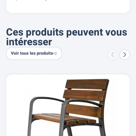
Ces produits peuvent vous
intéresser
Voir tous les produits