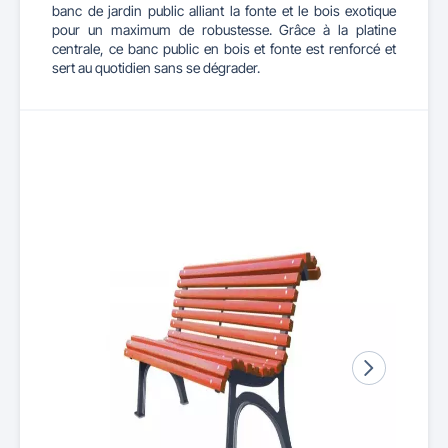
banc de jardin public alliant la fonte et le bois exotique
pour un maximum de robustesse. Grâce à la platine
centrale, ce banc public en bois et fonte est renforcé et
sert au quotidien sans se dégrader.