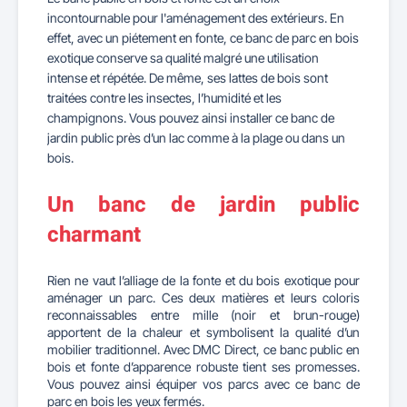
incontournable pour l'aménagement des extérieurs. En
effet, avec un piétement en fonte, ce banc de parc en bois
exotique conserve sa qualité malgré une utilisation
intense et répétée. De même, ses lattes de bois sont
traitées contre les insectes, l’humidité et les
champignons. Vous pouvez ainsi installer ce banc de
jardin public près d’un lac comme à la plage ou dans un
bois.
Un banc de jardin public
charmant
Rien ne vaut l’alliage de la fonte et du bois exotique pour
aménager un parc. Ces deux matières et leurs coloris
reconnaissables entre mille (noir et brun-rouge)
apportent de la chaleur et symbolisent la qualité d’un
mobilier traditionnel. Avec DMC Direct, ce banc public en
bois et fonte d’apparence robuste tient ses promesses.
Vous pouvez ainsi équiper vos parcs avec ce banc de
parc en bois les yeux fermés.