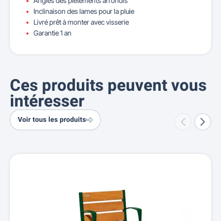
Angles des piètements arrondis
Inclinaison des lames pour la pluie
Livré prêt à monter avec visserie
Garantie 1 an
Ces produits peuvent vous
intéresser
Voir tous les produits