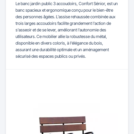
Le banc jardin public 3 accoudoirs, Confort Sénior, est un
banc spacieux et ergonomique conçu pour le bien-être
des personnes âgées. L'assise rehaussée combinée aux
trois larges accoudoirs facilite grandement l'action de
s'asseoir et de se lever, améliorant l'autonomie des
utilisateurs. Ce mobilier allie la robustesse du métal,
disponible en divers coloris, à l'élégance du bois,
assurant une durabilité optimale et un aménagement
sécurisé des espaces publics ou privés.