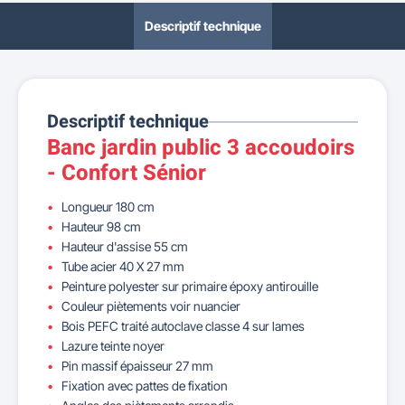
Descriptif technique
Descriptif technique
Banc jardin public 3 accoudoirs
- Confort Sénior
Longueur 180 cm
Hauteur 98 cm
Hauteur d'assise 55 cm
Tube acier 40 X 27 mm
Peinture polyester sur primaire époxy antirouille
Couleur piètements voir nuancier
Bois PEFC traité autoclave classe 4 sur lames
Lazure teinte noyer
Pin massif épaisseur 27 mm
Fixation avec pattes de fixation