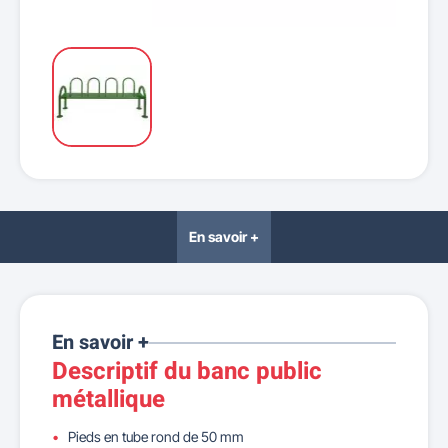
En savoir +
En savoir +
Descriptif du banc public
métallique
Pieds en tube rond de 50 mm