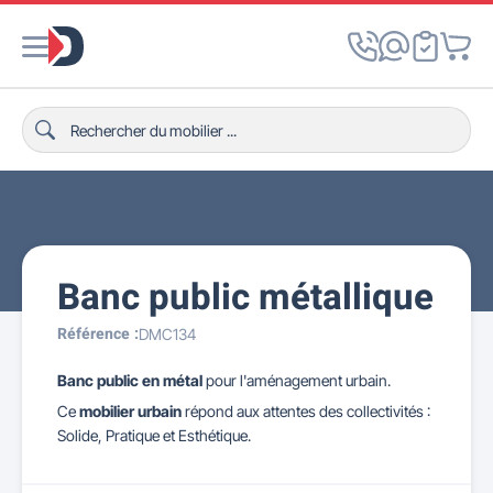
Banc public métallique
Référence :
DMC134
Banc public en métal
pour l'aménagement urbain.
Ce
mobilier urbain
répond aux attentes des collectivités :
Solide, Pratique et Esthétique.