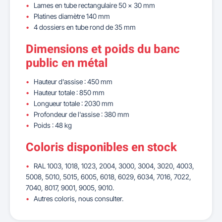
Lames en tube rectangulaire 50 x 30 mm
Platines diamètre 140 mm
4 dossiers en tube rond de 35 mm
Dimensions et poids du banc
public en métal
Hauteur d'assise : 450 mm
Hauteur totale : 850 mm
Longueur totale : 2030 mm
Profondeur de l'assise : 380 mm
Poids : 48 kg
Coloris disponibles en stock
RAL 1003, 1018, 1023, 2004, 3000, 3004, 3020, 4003,
5008, 5010, 5015, 6005, 6018, 6029, 6034, 7016, 7022,
7040, 8017, 9001, 9005, 9010.
Autres coloris, nous consulter.