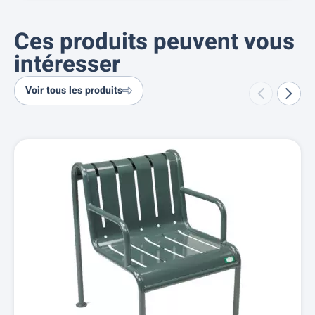
Ces produits peuvent vous
intéresser
Voir tous les produits