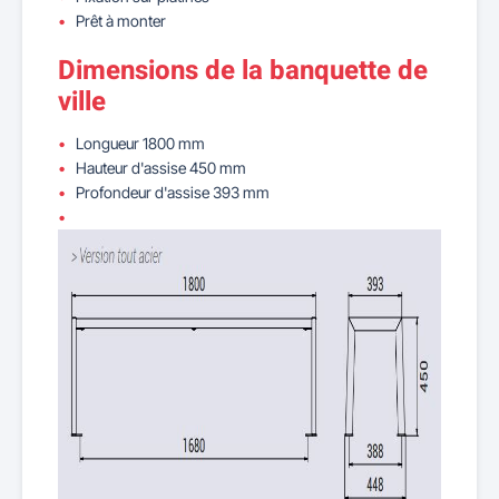
Prêt à monter
Dimensions de la banquette de
ville
Longueur 1800 mm
Hauteur d'assise 450 mm
Profondeur d'assise 393 mm