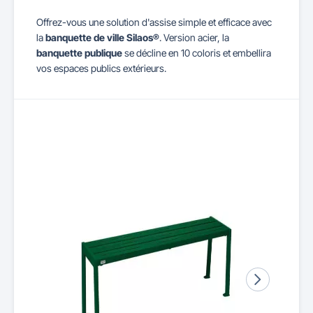
Offrez-vous une solution d'assise simple et efficace avec
la
banquette de ville Silaos®
. Version acier, la
banquette publique
se décline en 10 coloris et embellira
vos espaces publics extérieurs.