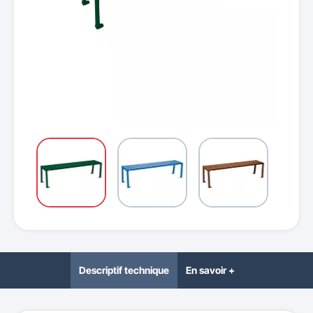
Descriptif technique
En savoir +