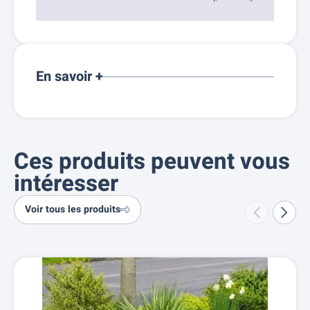
En savoir +
Ces produits peuvent vous
intéresser
Voir tous les produits