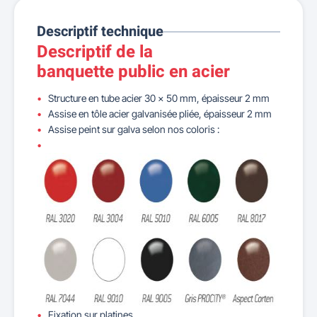
Descriptif technique
Descriptif de la
banquette public en acier
Structure en tube acier 30 x 50 mm, épaisseur 2 mm
Assise en tôle acier galvanisée pliée, épaisseur 2 mm
Assise peint sur galva selon nos coloris :
Fixation sur platines