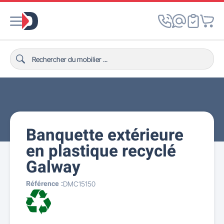
Banquette extérieure
en plastique recyclé
Galway
Référence :
DMC15150