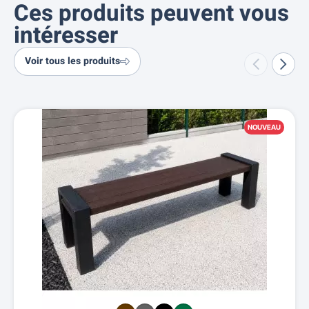
Ces produits peuvent vous
intéresser
Voir tous les produits
NOUVEAU