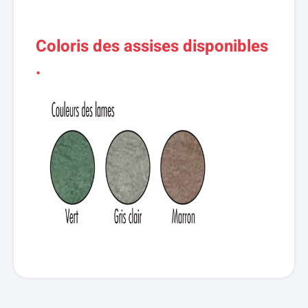
Coloris des assises disponibles