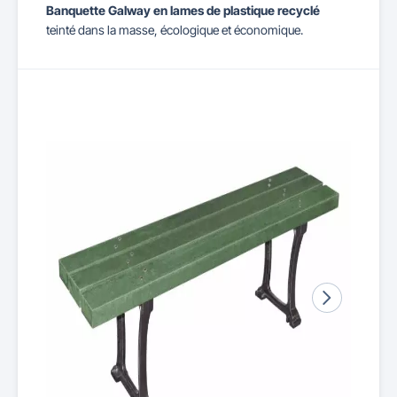
Banquette Galway
en lames de plastique recyclé
teinté dans la masse, écologique et économique.