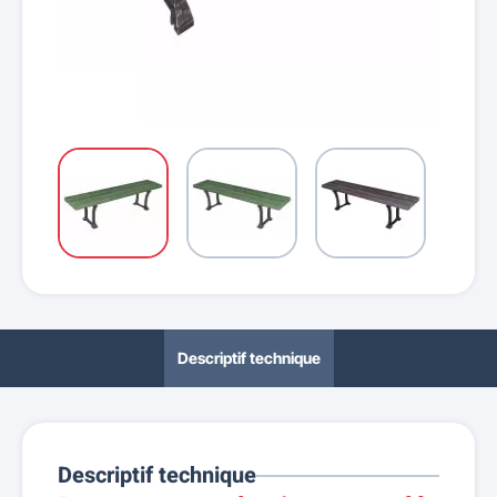
Descriptif technique
Descriptif technique