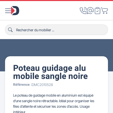
Poteau guidage alu
mobile sangle noire
Référence :
DMC2010528
Le poteau de guidage mobile en aluminium est équipé
d’une sangle noire rétractable. Idéal pour organiser les
files d’attente et sécuriser les zones d’accès. Usage
intérieur.