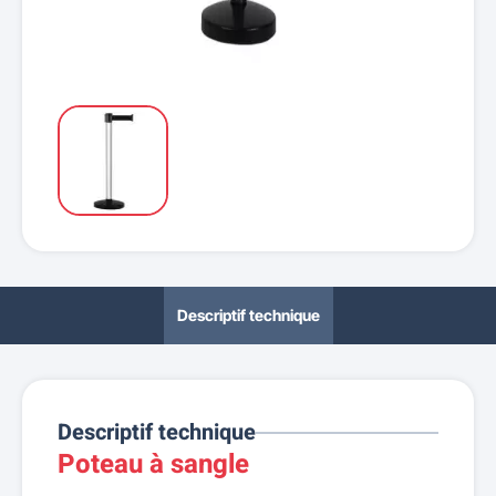
Descriptif technique
Descriptif technique
Poteau à sangle