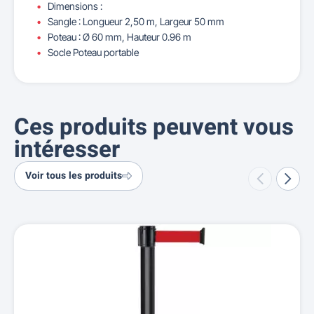
Dimensions :
Sangle : Longueur 2,50 m, Largeur 50 mm
Poteau : Ø 60 mm, Hauteur 0.96 m
Socle Poteau portable
Ces produits peuvent vous
intéresser
Voir tous les produits