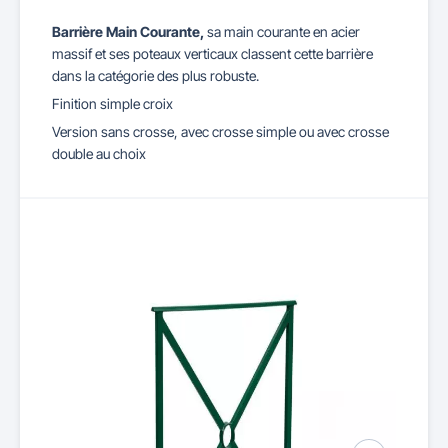
Barrière Main Courante,
sa main courante en acier
massif et ses poteaux verticaux classent cette barrière
dans la catégorie des plus robuste.
Finition simple croix
Version sans crosse, avec crosse simple ou avec crosse
double au choix