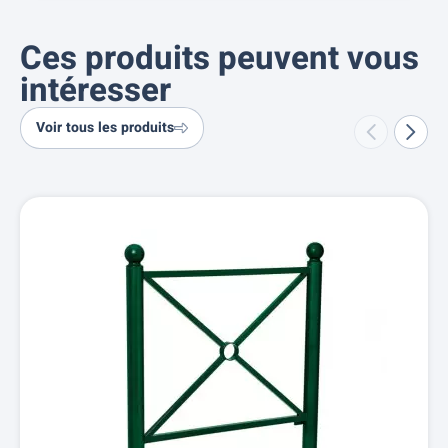
Ces produits peuvent vous
intéresser
Voir tous les produits