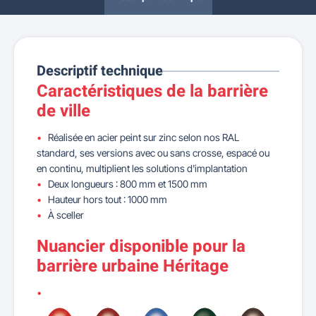
Descriptif technique
Caractéristiques de la barrière
de ville
Réalisée en acier peint sur zinc selon nos RAL
standard, ses versions avec ou sans crosse, espacé ou
en continu, multiplient les solutions d'implantation
Deux longueurs : 800 mm et 1500 mm
Hauteur hors tout : 1000 mm
À sceller
Nuancier disponible pour la
barrière urbaine Héritage