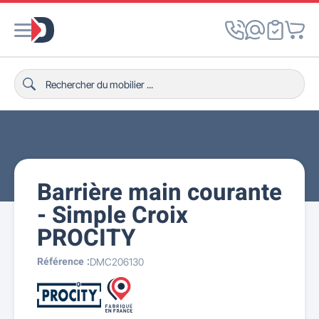
Barrière main courante
- Simple Croix
PROCITY
Référence :
DMC206130