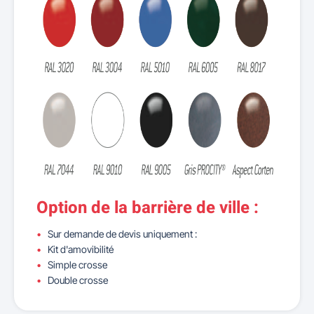
Option de la barrière de ville :
Sur demande de devis uniquement :
Kit d'amovibilité
Simple crosse
Double crosse