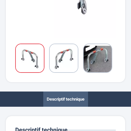
Descriptif technique
Descriptif technique