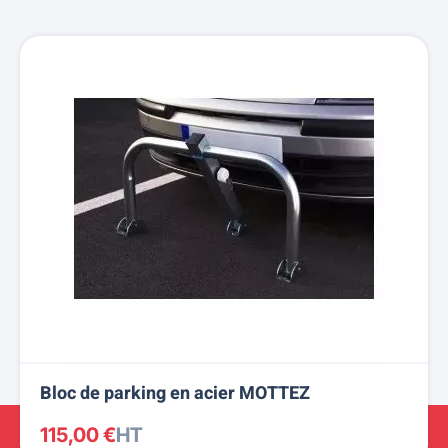
Bloc de parking en acier MOTTEZ
115,00 €
HT