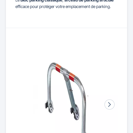
efficace pour protéger votre emplacement de parking.