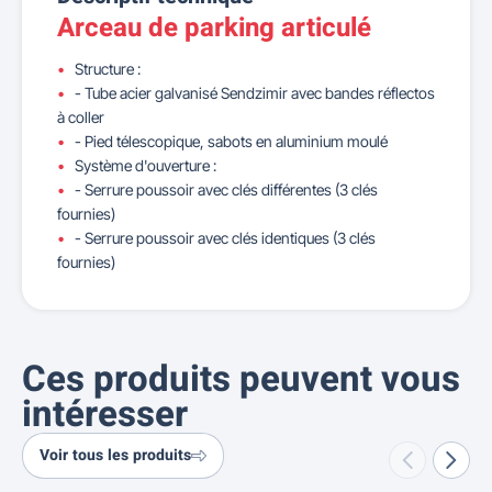
Arceau de parking articulé
Structure :
- Tube acier galvanisé Sendzimir avec bandes réflectos
à coller
- Pied télescopique, sabots en aluminium moulé
Système d'ouverture :
- Serrure poussoir avec clés différentes (3 clés
fournies)
- Serrure poussoir avec clés identiques (3 clés
fournies)
Ces produits peuvent vous
intéresser
Voir tous les produits