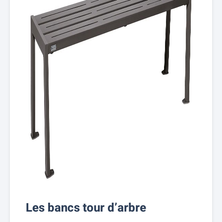
Les bancs tour d’arbre