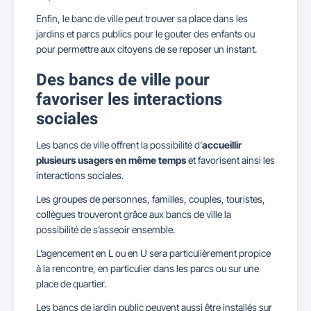
Enfin, le banc de ville peut trouver sa place dans les
jardins et parcs publics pour le gouter des enfants ou
pour permettre aux citoyens de se reposer un instant.
Des bancs de ville pour
favoriser les interactions
sociales
Les bancs de ville offrent la possibilité d’
accueillir
plusieurs usagers en même temps
et favorisent ainsi les
interactions sociales.
Les groupes de personnes, familles, couples, touristes,
collègues trouveront grâce aux bancs de ville la
possibilité de s’asseoir ensemble.
L’agencement en L ou en U sera particulièrement propice
à la rencontre, en particulier dans les parcs ou sur une
place de quartier.
Les bancs de jardin public peuvent aussi être installés sur