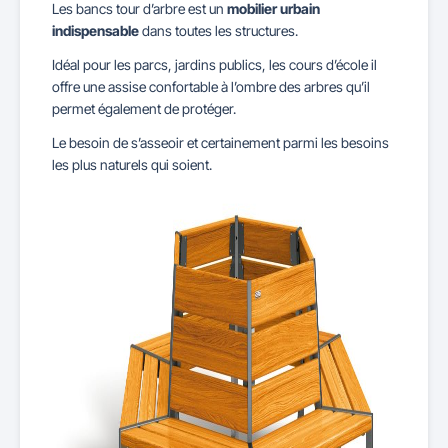
Les bancs tour d’arbre est un
mobilier urbain
indispensable
dans toutes les structures.
Idéal pour les parcs, jardins publics, les cours d’école il
offre une assise confortable à l’ombre des arbres qu’il
permet également de protéger.
Le besoin de s’asseoir et certainement parmi les besoins
les plus naturels qui soient.