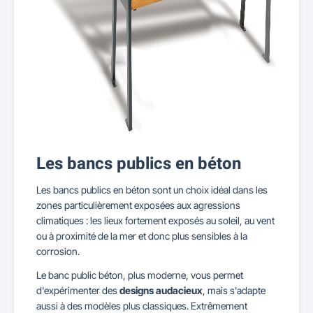
Les bancs publics en béton
Les bancs publics en béton sont un choix idéal dans les
zones particulièrement exposées aux agressions
climatiques : les lieux fortement exposés au soleil, au vent
ou à proximité de la mer et donc plus sensibles à la
corrosion.
Le banc public béton, plus moderne, vous permet
d'expérimenter des
designs audacieux
, mais s'adapte
aussi à des modèles plus classiques. Extrêmement