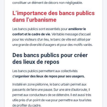
constituer un élément de décors non négligeable.
L’importance des bancs publics
dans l’urbanisme
Les bancs publics sont essentiels pour
améliorer le
confort et le cadre de vie
. Véritable message d’accueil
pour les visiteurs d’un lieu, le banc de ville est utilisé par
une grande diversité d’usagers et pour des motifs variés.
Des bancs publics pour créer
des lieux de repos
Les bancs publics permettent aux collectivités
d’
organiser des lieux de repos pour ses usagers.
Installé en zone piétonne, le banc urbain permet aux
passants de faire une pause. Sur une aire d’autoroute, il
permet aux conducteurs de se détendre. Il est aussi très
utile près d'un point de vue pour permettre aux touristes
de profiter du cadre.