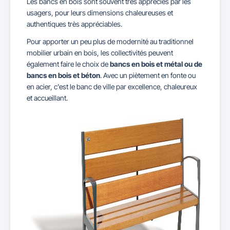
Les bancs en bois sont souvent très appréciés par les
usagers, pour leurs dimensions chaleureuses et
authentiques très appréciables.
Pour apporter un peu plus de modernité au traditionnel
mobilier urbain en bois, les collectivités peuvent
également faire le choix de
bancs en bois et métal ou de
bancs en bois et béton
. Avec un piètement en fonte ou
en acier, c'est le banc de ville par excellence, chaleureux
et accueillant.