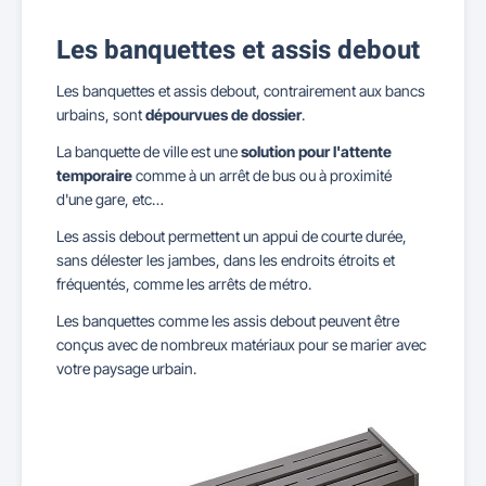
Les banquettes et assis debout
Les banquettes et assis debout, contrairement aux bancs
urbains, sont
dépourvues de dossier
.
La banquette de ville est une
solution pour l'attente
temporaire
comme à un arrêt de bus ou à proximité
d'une gare, etc…
Les assis debout permettent un appui de courte durée,
sans délester les jambes, dans les endroits étroits et
fréquentés, comme les arrêts de métro.
Les banquettes comme les assis debout peuvent être
conçus avec de nombreux matériaux pour se marier avec
votre paysage urbain.