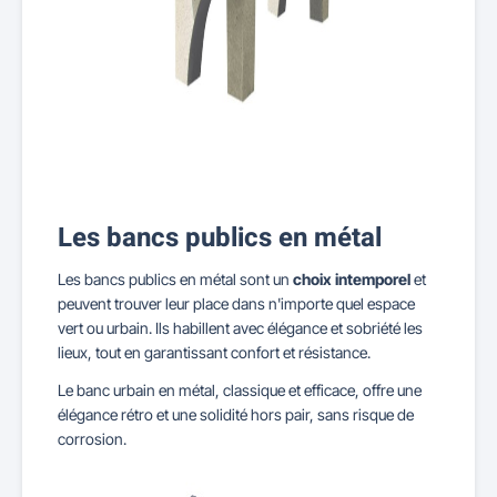
Les bancs publics en métal
Les bancs publics en métal sont un
choix intemporel
et
peuvent trouver leur place dans n'importe quel espace
vert ou urbain. Ils habillent avec élégance et sobriété les
lieux, tout en garantissant confort et résistance.
Le banc urbain en métal, classique et efficace, offre une
élégance rétro et une solidité hors pair, sans risque de
corrosion.