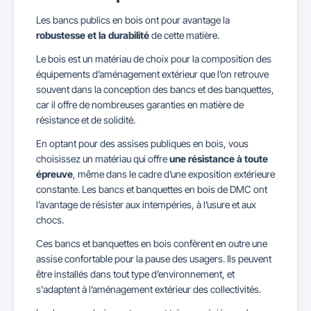
Les bancs publics en bois ont pour avantage la
robustesse et la durabilité
de cette matière.
Le bois est un matériau de choix pour la composition des
équipements d’aménagement extérieur que l’on retrouve
souvent dans la conception des bancs et des banquettes,
car il offre de nombreuses garanties en matière de
résistance et de solidité.
En optant pour des assises publiques en bois, vous
choisissez un matériau qui offre
une résistance à toute
épreuve
, même dans le cadre d’une exposition extérieure
constante. Les bancs et banquettes en bois de DMC ont
l’avantage de résister aux intempéries, à l’usure et aux
chocs.
Ces bancs et banquettes en bois confèrent en outre une
assise confortable pour la pause des usagers. Ils peuvent
être installés dans tout type d’environnement, et
s'adaptent à l’aménagement extérieur des collectivités.