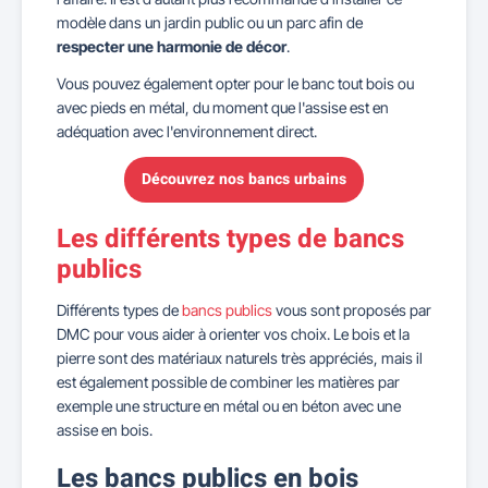
modèle dans un jardin public ou un parc afin de
respecter une harmonie de décor
.
Vous pouvez également opter pour le banc tout bois ou
avec pieds en métal, du moment que l'assise est en
adéquation avec l'environnement direct.
Découvrez nos bancs urbains
Les différents types de bancs
publics
Différents types de
bancs publics
vous sont proposés par
DMC pour vous aider à orienter vos choix. Le bois et la
pierre sont des matériaux naturels très appréciés, mais il
est également possible de combiner les matières par
exemple une structure en métal ou en béton avec une
assise en bois.
Les bancs publics en bois