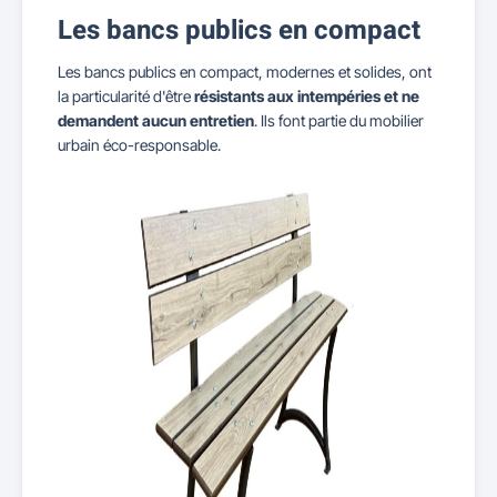
Les bancs publics en compact
Les bancs publics en compact, modernes et solides, ont
la particularité d'être
résistants aux intempéries et ne
demandent aucun entretien
. Ils font partie du mobilier
urbain éco-responsable.