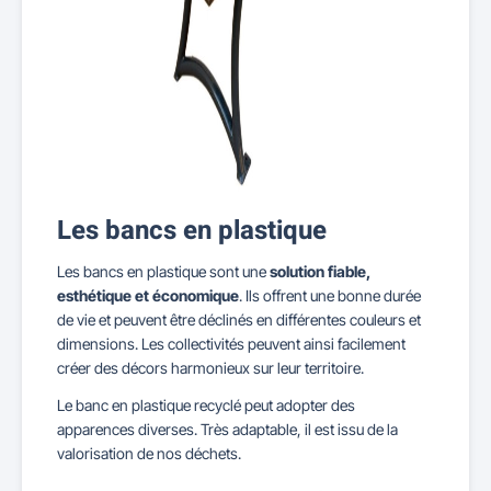
Les bancs en plastique
Les bancs en plastique sont une
solution fiable,
esthétique et économique
. Ils offrent une bonne durée
de vie et peuvent être déclinés en différentes couleurs et
dimensions. Les collectivités peuvent ainsi facilement
créer des décors harmonieux sur leur territoire.
Le banc en plastique recyclé peut adopter des
apparences diverses. Très adaptable, il est issu de la
valorisation de nos déchets.