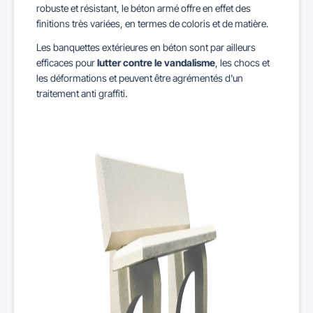
robuste et résistant, le béton armé offre en effet des
finitions très variées, en termes de coloris et de matière.
Les banquettes extérieures en béton sont par ailleurs
efficaces pour
lutter contre le vandalisme
, les chocs et
les déformations et peuvent être agrémentés d'un
traitement anti graffiti.