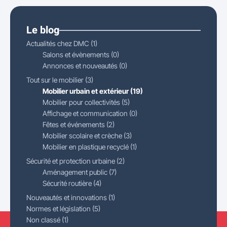
Le blog
Actualités chez DMC (1)
Salons et évènements (0)
Annonces et nouveautés (0)
Tout sur le mobilier (3)
Mobilier urbain et extérieur (19)
Mobilier pour collectivités (5)
Affichage et communication (0)
Fêtes et événements (2)
Mobilier scolaire et crèche (3)
Mobilier en plastique recyclé (1)
Sécurité et protection urbaine (2)
Aménagement public (7)
Sécurité routière (4)
Nouveautés et innovations (1)
Normes et législation (5)
Non classé (1)