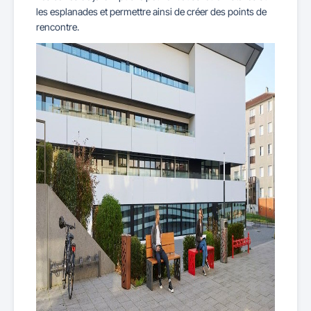
les esplanades et permettre ainsi de créer des points de
rencontre.