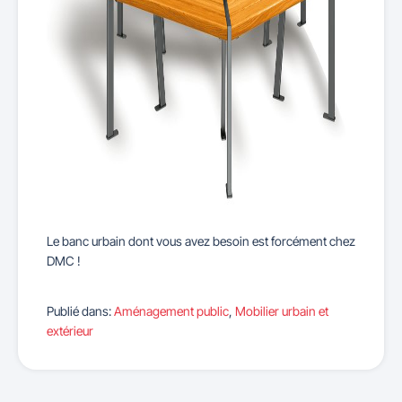
Le banc urbain dont vous avez besoin est forcément chez
DMC !
Publié dans:
Aménagement public
,
Mobilier urbain et
extérieur