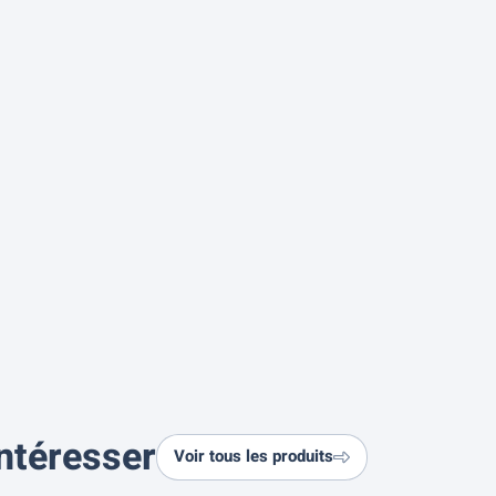
ntéresser
Voir tous les produits