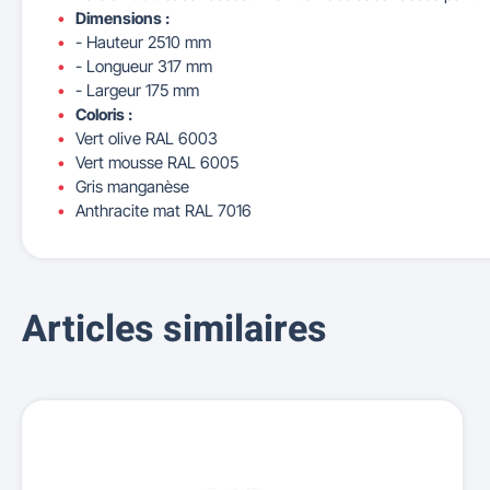
Dimensions :
- Hauteur 2510 mm
- Longueur 317 mm
- Largeur 175 mm
Coloris :
Vert olive RAL 6003
Vert mousse RAL 6005
Gris manganèse
Anthracite mat RAL 7016
Articles similaires