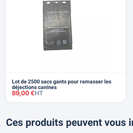
Lot de 2500 sacs gants pour ramasser les
déjections canines
89,00 €
HT
Ces produits peuvent vous i