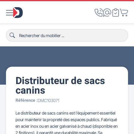
Distributeur de sacs
canins
Référence :
DMC103071
Le distributeur de sacs canins est l'équipement essentiel
pour maintenir la propreté des espaces publics. Fabriqué
en acier inox ou en acier galvanisé à chaud (disponible en
2 finitions), il garantit une durabilité maximale. Sa