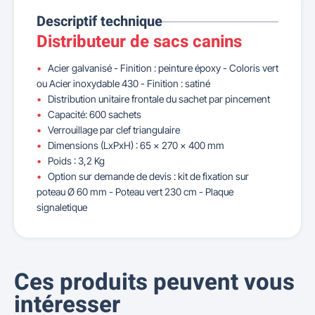
Descriptif technique
Distributeur de sacs canins
Acier galvanisé - Finition : peinture époxy - Coloris vert
ou Acier inoxydable 430 - Finition : satiné
Distribution unitaire frontale du sachet par pincement
Capacité: 600 sachets
Verrouillage par clef triangulaire
Dimensions (LxPxH) : 65 x 270 x 400 mm
Poids : 3,2 Kg
Option sur demande de devis : kit de fixation sur
poteau Ø 60 mm - Poteau vert 230 cm - Plaque
signaletique
Ces produits peuvent vous
intéresser