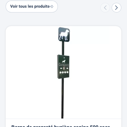
Voir tous les produits