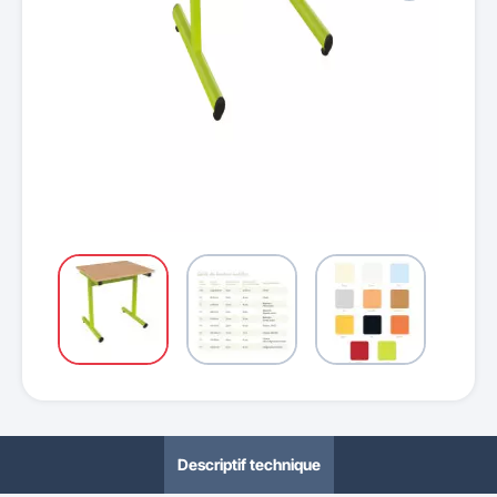
Descriptif technique