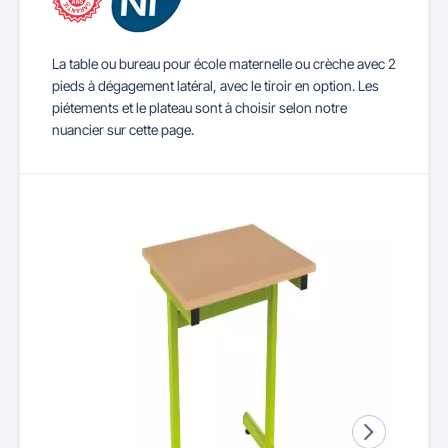
La table ou bureau pour école maternelle ou crèche avec 2
pieds à dégagement latéral, avec le tiroir en option. Les
piétements et le plateau sont à choisir selon notre
nuancier sur cette page.