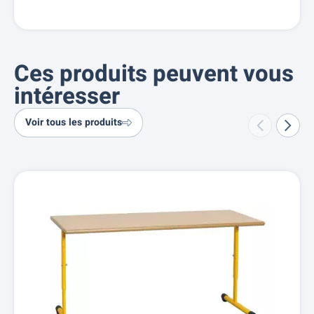
Ces produits peuvent vous
intéresser
Voir tous les produits