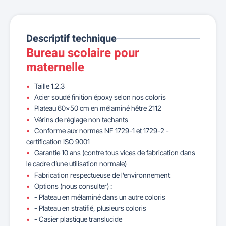
Descriptif technique
Bureau scolaire pour
maternelle
Taille 1.2.3
Acier soudé finition époxy selon nos coloris
Plateau 60x50 cm en mélaminé hêtre 2112
Vérins de réglage non tachants
Conforme aux normes NF 1729-1 et 1729-2 -
certification ISO 9001
Garantie 10 ans (contre tous vices de fabrication dans
le cadre d’une utilisation normale)
Fabrication respectueuse de l’environnement
Options (nous consulter) :
- Plateau en mélaminé dans un autre coloris
- Plateau en stratifié, plusieurs coloris
- Casier plastique translucide