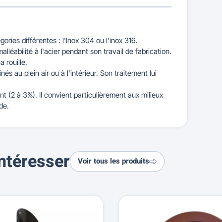
égories différentes : l'Inox 304 ou l'inox 316.
malléabilité à l'acier pendant son travail de fabrication.
 rouille.
és au plein air ou à l'intérieur. Son traitement lui
t (2 à 3%). Il convient particulièrement aux milieux
de.
ntéresser
Voir tous les produits