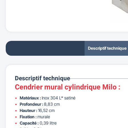
Descriptif technique
Descriptif technique
Cendrier mural cylindrique Milo :
Matériaux :
Inox 304 L* satiné
Profondeur :
8,83 cm
Hauteur :
16,52 cm
Fixation :
murale
Capacité :
0,39 litre