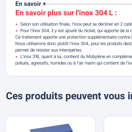
En savoir +
En savoir plus sur l'inox 304 L :
Selon son utilisation finale, l'inox peut se décliner en 2 cat
Pour l'Inox 304. Il y est ajouté du nickel, qui apporte de la 
Ce traitement apporte une protection supplémentaire contre la
Nous utiliserons donc plutôt l'inox 304, pour les produits destin
permet de résister aux intempéries.
L’inox 316, quant à lui, contient du Mobylène en complémen
pollués, agressifs, humides ou à l'air marin qui contient de l'io
Ces produits peuvent vous i