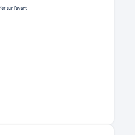
er sur l’avant