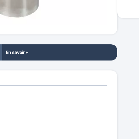
En savoir +