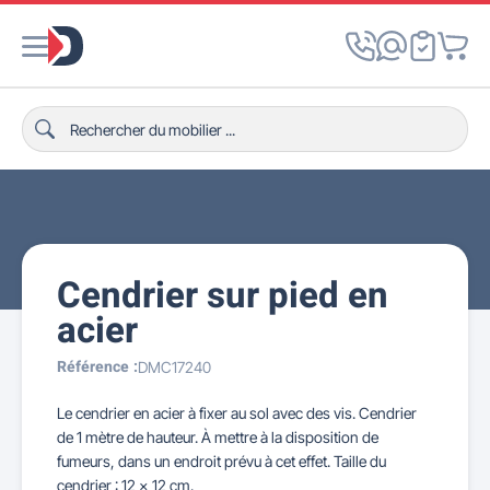
Cendrier sur pied en
acier
Référence :
DMC17240
Le cendrier en acier à fixer au sol avec des vis. Cendrier
de 1 mètre de hauteur. À mettre à la disposition de
fumeurs, dans un endroit prévu à cet effet. Taille du
cendrier : 12 x 12 cm.