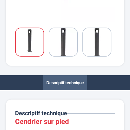
Descriptif technique
Descriptif technique
Cendrier sur pied