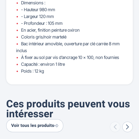
Dimensions :
- Hauteur 980 mm
- Largeur 120 mm
- Profondeur : 105 mm
En acier, finition peinture oxiron
Coloris gris/noir martelé
Bac intérieur amovible, ouverture par clé carrée 8 mm
inclus
À fixer au sol par vis d’ancrage 10 x 100, non fournies
Capacité : environ 1 litre
Poids : 12 kg
Ces produits peuvent vous
intéresser
Voir tous les produits