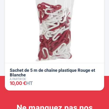
Sachet de 5 m de chaîne plastique Rouge et
Blanche
À PARTIR DE
10,00 €
HT
Ne manquez pas nos