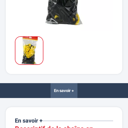
En savoir +
En savoir +