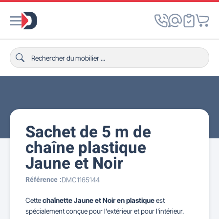
Sachet de 5 m de
chaîne plastique
Jaune et Noir
Référence :
DMC1165144
Cette
chaînette Jaune et Noir en plastique
est
spécialement conçue pour l'extérieur et pour l'intérieur.