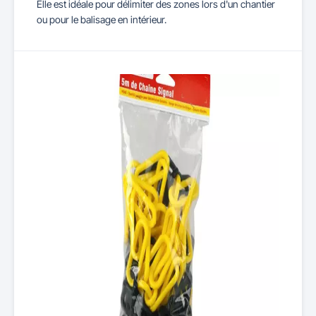
Elle est idéale pour délimiter des zones lors d'un chantier
ou pour le balisage en intérieur.