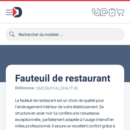
Fauteuil de restaurant
Référence :
DMCBUFFALOFAUTVB
Le fauteuil de restaurant est un choix de qualité pour
l'aménagement intérieur de votre établissement. Sa
structure en acier noir lui confère une robustesse
exceptionnelle, parfaitement adaptée à l'usage intensif en
milieu professionnel. Il assure un excellent confort grâce à