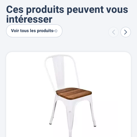
Ces produits peuvent vous
intéresser
Voir tous les produits