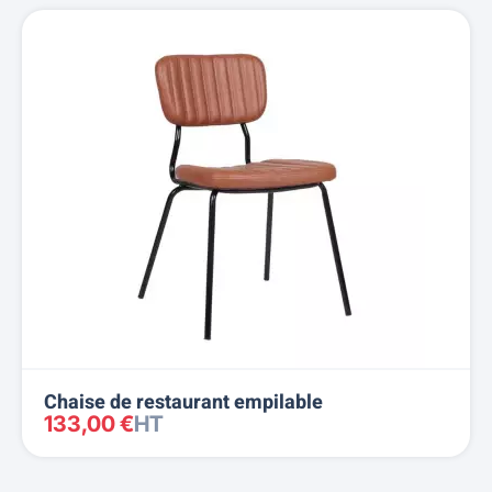
Chaise de restaurant empilable
133,00 €
HT