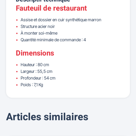
Fauteuil de restaurant
Assise et dossier en cuir synthétique marron
Structure acier noir
À monter soi-même
Quantité minimale de commande : 4
Dimensions
Hauteur : 80 cm
Largeur : 55,5 cm
Profondeur : 54 cm
Poids : 7,1 Kg
Articles similaires