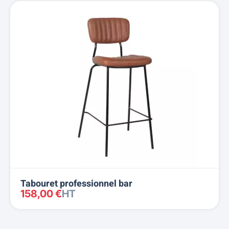
Tabouret professionnel bar
158,00 €
HT