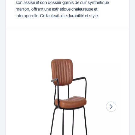
son assise et son dossier garnis de cuir synthétique
marron, offrant une esthétique chaleureuse et
intemporelle. Ce fauteuil allie durabilité et style.