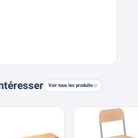
ntéresser
Voir tous les produits