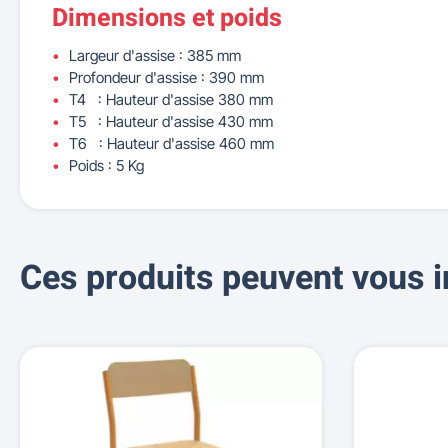
Dimensions et poids
Largeur d'assise : 385 mm
Profondeur d'assise : 390 mm
T4 : Hauteur d'assise 380 mm
T5 : Hauteur d'assise 430 mm
T6 : Hauteur d'assise 460 mm
Poids : 5 Kg
Ces produits peuvent vous i