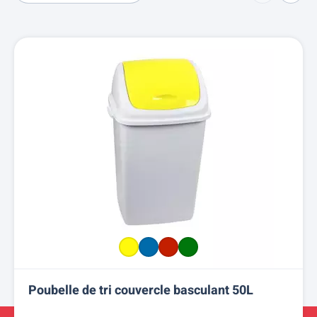
Poubelle de tri couvercle basculant 50L