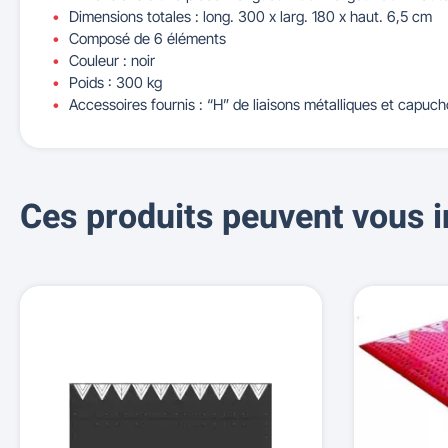
Dimensions totales : long. 300 x larg. 180 x haut. 6,5 cm
Composé de 6 éléments
Couleur : noir
Poids : 300 kg
Accessoires fournis : “H” de liaisons métalliques et capuc
Ces produits peuvent vous i