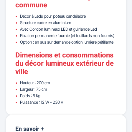
commune
Décor à Leds pour poteau candélabre
Structure cadre en aluminium
Avec Cordon lumineux LED et guirlande Led
Fixation permanente fournie (et feuillards non fournis)
Option : en sus sur demande option lumière pétillante
Dimensions et consommations
du décor lumineux extérieur de
ville
Hauteur : 200 cm
Largeur : 75 cm
Poids : 6 Kg
Puissance : 12 W - 230 V
En savoir +