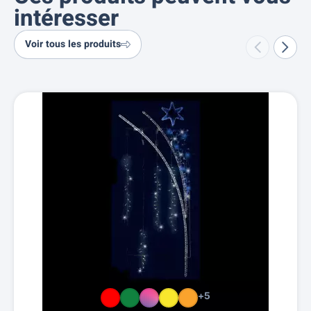
intéresser
Voir tous les produits
+5