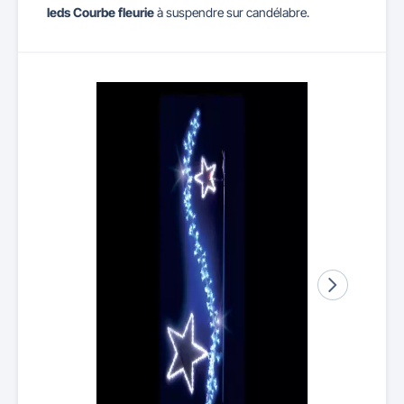
leds Courbe fleurie
à suspendre sur candélabre.