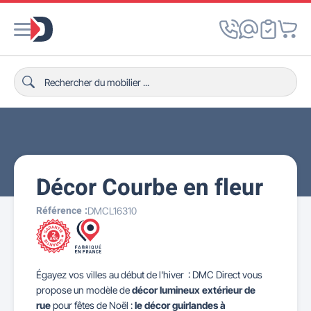
Décor Courbe en fleur
Référence :
DMCL16310
Égayez vos villes au début de l'hiver : DMC Direct vous
propose un modèle de
décor lumineux extérieur de
rue
pour fêtes de Noël :
le décor guirlandes à