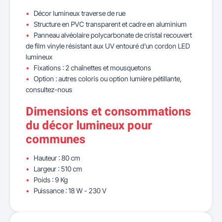
Décor lumineux traverse de rue
Structure en PVC transparent et cadre en aluminium
Panneau alvéolaire polycarbonate de cristal recouvert
de film vinyle résistant aux UV entouré d'un cordon LED
lumineux
Fixations : 2 chaînettes et mousquetons
Option : autres coloris ou option lumière pétillante,
consultez-nous
Dimensions et consommations
du décor lumineux pour
communes
Hauteur : 80 cm
Largeur : 510 cm
Poids : 9 Kg
Puissance : 18 W - 230 V