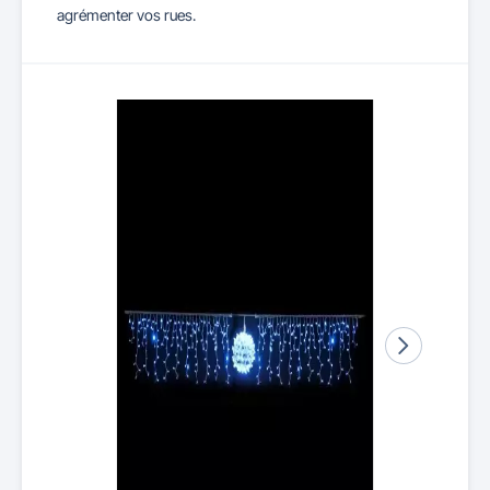
agrémenter vos rues.