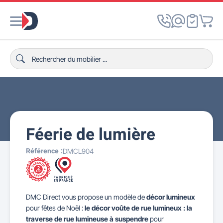
Féerie de lumière
Référence :
DMCL904
DMC Direct vous propose un modèle de
décor lumineux
pour fêtes de Noël :
le décor voûte de rue lumineux : la
traverse de rue lumineuse à suspendre
pour