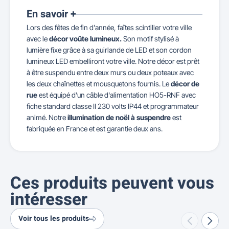
En savoir +
Lors des fêtes de fin d'année, faîtes scintiller votre ville
avec le
décor voûte lumineux.
Son motif stylisé à
lumière fixe grâce à sa guirlande de LED et son cordon
lumineux LED embelliront votre ville. Notre décor est prêt
à être suspendu entre deux murs ou deux poteaux avec
les deux chaînettes et mousquetons fournis. Le
décor de
rue
est équipé d'un câble d'alimentation HO5-RNF avec
fiche standard classe II 230 volts IP44 et programmateur
animé. Notre
illumination de noël à suspendre
est
fabriquée en France et est garantie deux ans.
Ces produits peuvent vous
intéresser
Voir tous les produits