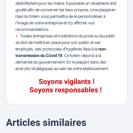
désinfectant pour les mains. Il possède un réceptacle anti
goutte afin de conserver les lieux propres. Une plaque en
haut du totem vous permettra de le personnaliser à
l'image de votre entreprise et d'y afficher vos
recommandations.
Toutes entreprises et institutions du privé ou du public
se doit de mettre en place pour son public et ses
employés, des protocoles d'hygiènes face à la
non-
transmission du Covid 19
. Ce totem répond à la
demande du gouvernement. En le plaçant dans des
endroits stratégiques au sein de votre établissement.
Soyons vigilants !
Soyons responsables !
Articles similaires