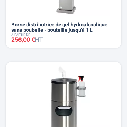
Borne distributrice de gel hydroalcoolique
sans poubelle - bouteille jusqu'à 1 L
À PARTIR DE
256,00 €
HT