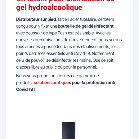
gel hydroalcoolique
Distributeur sur pied
, fait en acier tubulaire, ce totem
conçu pour y fixer une
bouteille de gel désinfectant
avec poussoir de type Push est très stable. Avec les
nouvelles préconisations du gouvernement, nous serons
tous amenés à posséder dans nos établissements, les
points barrières essentiels anti Covid 19. Notamment
celui de pouvoir se désinfecter les mains. Que ce soit
d'accès libre au public ou pour le personnel.
Nous vous proposons toutes une gamme de
produits,
solutions pratique
s pour la protection anti
Covid 19 !