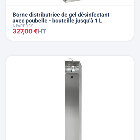
Borne distributrice de gel désinfectant
avec poubelle - bouteille jusqu'à 1 L
À PARTIR DE
327,00 €
HT