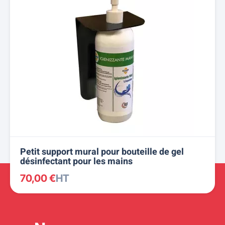
Petit support mural pour bouteille de gel
désinfectant pour les mains
70,00 €
HT