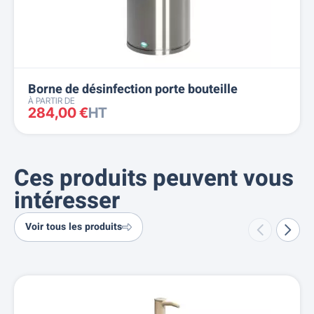
Borne de désinfection porte bouteille
À PARTIR DE
284,00 €
HT
Ces produits peuvent vous
intéresser
Voir tous les produits