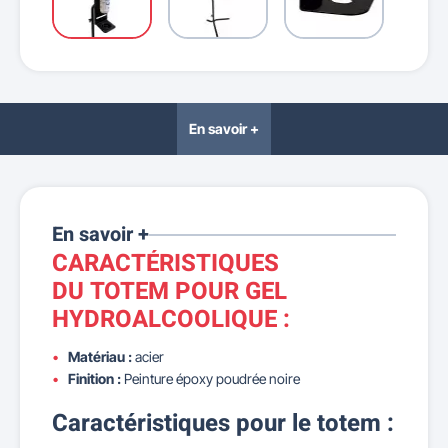
En savoir +
En savoir +
CARACTÉRISTIQUES
DU TOTEM POUR GEL
HYDROALCOOLIQUE :
Matériau :
acier
Finition :
Peinture époxy poudrée noire
Caractéristiques pour le totem :