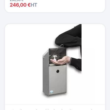
246,00 €
HT