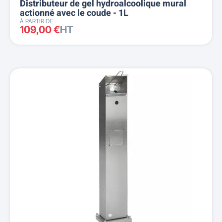
Distributeur de gel hydroalcoolique mural
actionné avec le coude - 1L
À PARTIR DE
109,00 €
HT