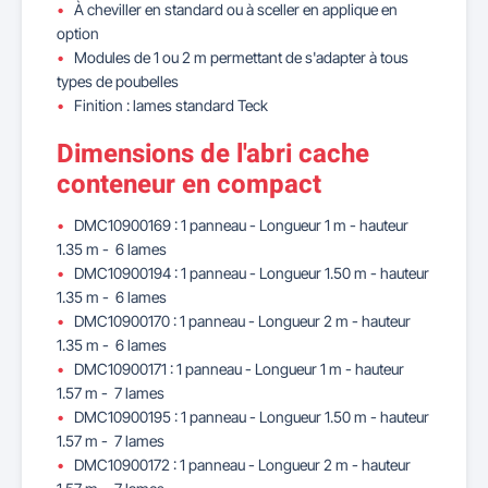
À cheviller en standard ou à sceller en applique en
option
Modules de 1 ou 2 m permettant de s'adapter à tous
types de poubelles
Finition : lames standard Teck
Dimensions de l'abri cache
conteneur en compact
DMC10900169 : 1 panneau - Longueur 1 m - hauteur
1.35 m - 6 lames
DMC10900194 : 1 panneau - Longueur 1.50 m - hauteur
1.35 m - 6 lames
DMC10900170 : 1 panneau - Longueur 2 m - hauteur
1.35 m - 6 lames
DMC10900171 : 1 panneau - Longueur 1 m - hauteur
1.57 m - 7 lames
DMC10900195 : 1 panneau - Longueur 1.50 m - hauteur
1.57 m - 7 lames
DMC10900172 : 1 panneau - Longueur 2 m - hauteur