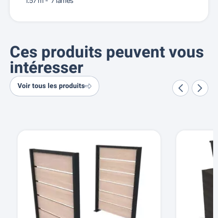
1.57 m - 7 lames
Ces produits peuvent vous
intéresser
Voir tous les produits