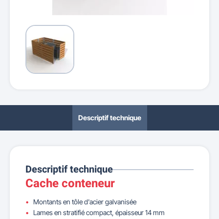
Descriptif technique
Descriptif technique
Cache conteneur
Montants en tôle d'acier galvanisée
Lames en stratifié compact, épaisseur 14 mm