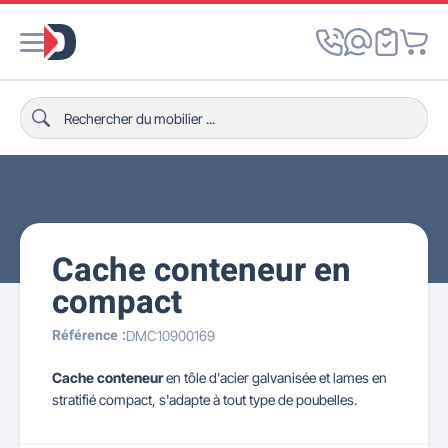
Cache conteneur en
compact
Référence :
DMC10900169
Cache conteneur
en tôle d'acier galvanisée et lames en
stratifié compact, s'adapte à tout type de poubelles.