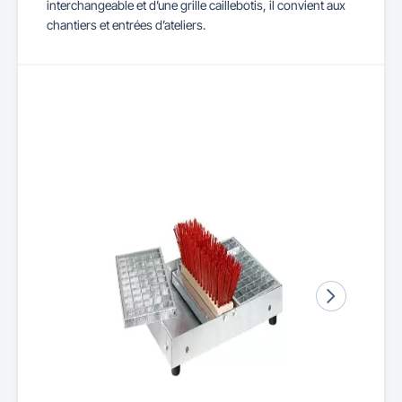
interchangeable et d’une grille caillebotis, il convient aux
chantiers et entrées d’ateliers.