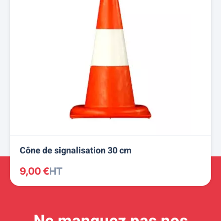
Cône de signalisation 30 cm
9,00 €
HT