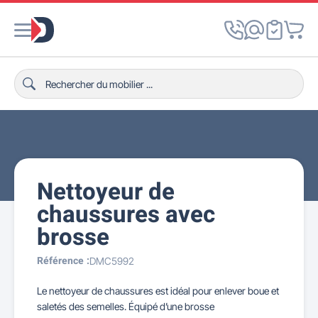
Nettoyeur de
chaussures avec
brosse
Référence :
DMC5992
Le nettoyeur de chaussures est idéal pour enlever boue et
saletés des semelles. Équipé d’une brosse