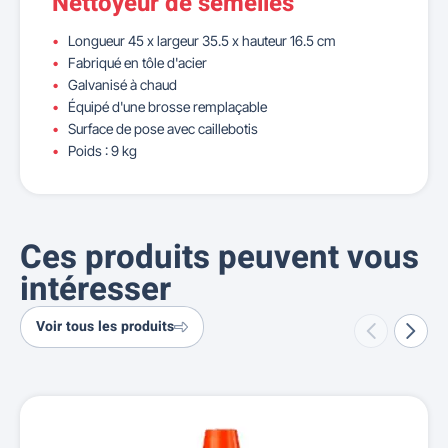
Nettoyeur de semelles
Longueur 45 x largeur 35.5 x hauteur 16.5 cm
Fabriqué en tôle d'acier
Galvanisé à chaud
Équipé d'une brosse remplaçable
Surface de pose avec caillebotis
Poids : 9 kg
Ces produits peuvent vous
intéresser
Voir tous les produits