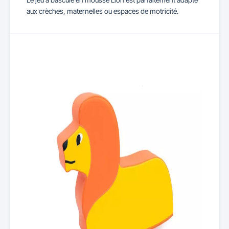
aux crèches, maternelles ou espaces de motricité.