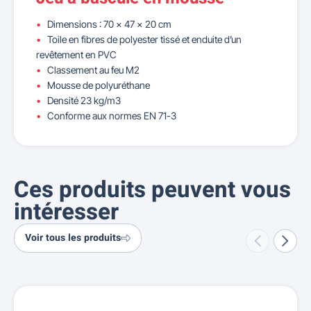
Dimensions : 70 x 47 x 20 cm
Toile en fibres de polyester tissé et enduite d’un
revêtement en PVC
Classement au feu M2
Mousse de polyuréthane
Densité 23 kg/m3
Conforme aux normes EN 71-3
Ces produits peuvent vous
intéresser
Voir tous les produits