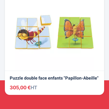
Puzzle double face enfants "Papillon-Abeille"
305,00 €
HT