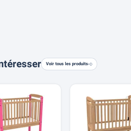
ntéresser
Voir tous les produits