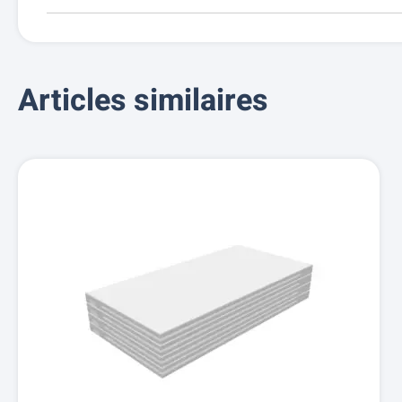
Articles similaires