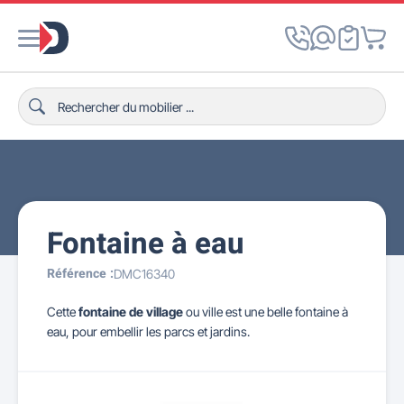
Fontaine à eau
Référence :
DMC16340
Cette
fontaine de village
ou ville est une belle fontaine à
eau, pour embellir les parcs et jardins.