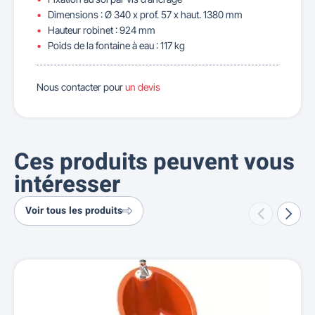
Dimensions : Ø 340 x prof. 57 x haut. 1380 mm
Hauteur robinet : 924 mm
Poids de la fontaine à eau : 117 kg
Nous contacter pour
un devis
Ces produits peuvent vous
intéresser
Voir tous les produits