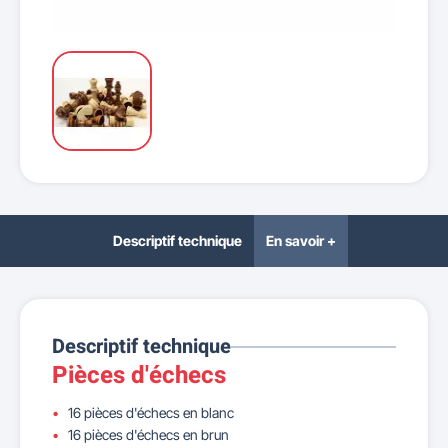
Descriptif technique
En savoir +
Descriptif technique
Pièces d'échecs
16 pièces d'échecs en blanc
16 pièces d'échecs en brun