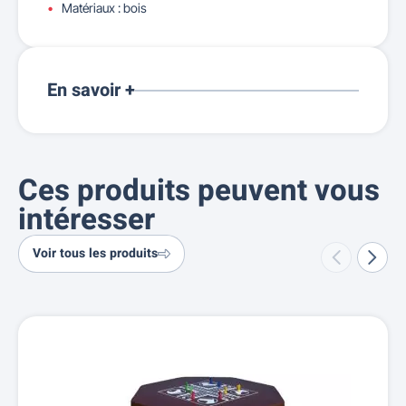
Matériaux : bois
En savoir +
Ces produits peuvent vous
intéresser
Voir tous les produits