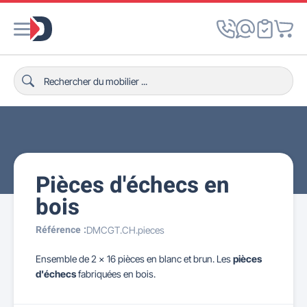
Pièces d'échecs en
bois
Référence :
DMCGT.CH.pieces
Ensemble de 2 x 16 pièces en blanc et brun. Les
pièces
d'échecs
fabriquées en bois.