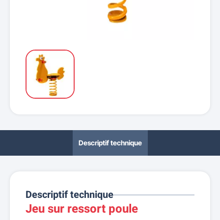
Descriptif technique
Descriptif technique
Jeu sur ressort poule