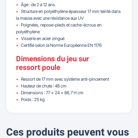
Âge : de 2 à 12 ans.
Structure en polyéthylène épaisseur 17 mm teinté dans
la masse avec une résistance aux UV
Poignées, repose-pieds et cache-écrous en
polyéthylène
Visserie en acier zingué
Certifié selon la Norme Européenne EN 1176
Dimensions du jeu sur
ressort poule
Ressort de 17 mm avec système anti-pincement
Hauteur de chute : 48 cm
Dimensions : 77 x 24 x 86,7 H cm
Poids : 25 kg
Ces produits peuvent vous