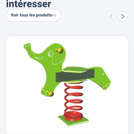
intéresser
Voir tous les produits