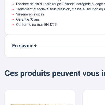
Essence de pin du nord rouge Finlande, catégorie 5, gage d
Traitement autoclave sous pression, classe 4, solution aq
Visserie en inox a2
Garantie 10 ans
Conforme normes EN 1776
En savoir +
Ces produits peuvent vous i