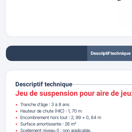
Descriptif technique
Descriptif technique
Jeu de suspension pour aire de jeu
Tranche d'âge : 3 à 8 ans
Hauteur de chute (HIC) : 1, 70 m
Encombrement hors tout : 2, 99 x 0, 64 m
Surface amortissante : 26 m²
Scellement niveau 0 : non applicable.