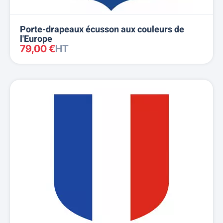
Porte-drapeaux écusson aux couleurs de
l'Europe
79,00 €
HT