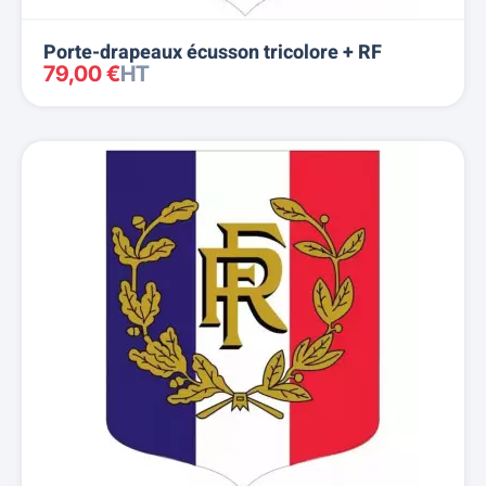
Porte-drapeaux écusson tricolore + RF
79,00 €
HT