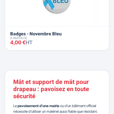
Badges - Novembre Bleu
À PARTIR DE
4,00 €
HT
Mât et support de mât pour
drapeau : pavoisez en toute
sécurité
Le
pavoisement d'une mairie
ou d'un bâtiment officiel
nécessite d'utiliser un matériel aussi fiable que résistant.