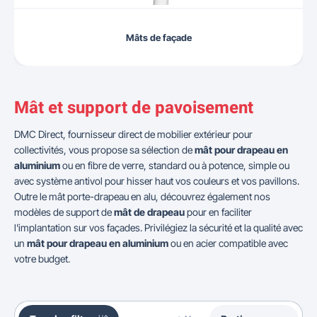
Mâts de façade
Mât et support de pavoisement
DMC Direct, fournisseur direct de mobilier extérieur pour
collectivités, vous propose sa sélection de
mât pour drapeau en
aluminium
ou en fibre de verre, standard ou à potence, simple ou
avec système antivol pour hisser haut vos couleurs et vos pavillons.
Outre le mât porte-drapeau en alu, découvrez également nos
modèles de support de
mât de drapeau
pour en faciliter
l'implantation sur vos façades. Privilégiez la sécurité et la qualité avec
un
mât pour drapeau en aluminium
ou en acier compatible avec
votre budget.