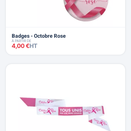
Badges - Octobre Rose
À PARTIR DE
4,00 €
HT