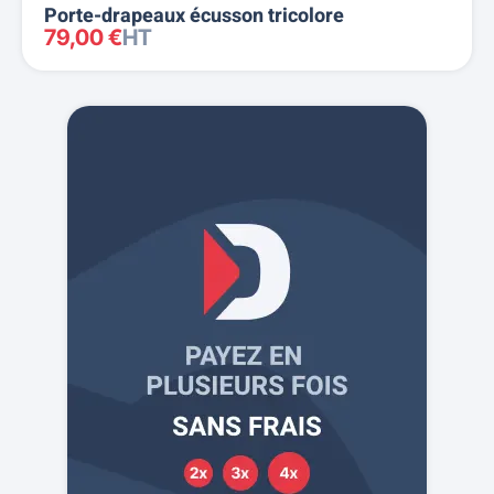
Porte-drapeaux écusson tricolore
79,00 €
HT