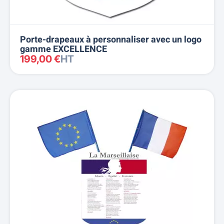
Porte-drapeaux à personnaliser avec un logo
gamme EXCELLENCE
199,00 €
HT