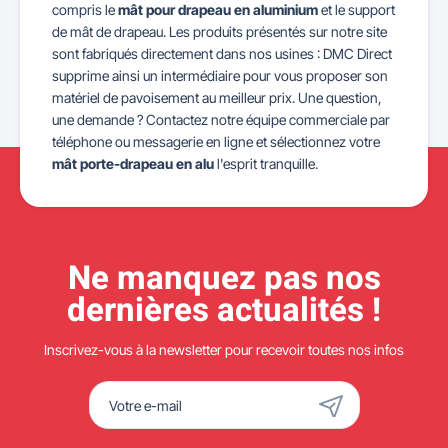
compris le
mât pour drapeau en aluminium
et le support
de mât de drapeau. Les produits présentés sur notre site
sont fabriqués directement dans nos usines : DMC Direct
supprime ainsi un intermédiaire pour vous proposer son
matériel de pavoisement au meilleur prix. Une question,
une demande ? Contactez notre équipe commerciale par
téléphone ou messagerie en ligne et sélectionnez votre
mât porte-drapeau en alu
l'esprit tranquille.
Ne manquez pas nos
dernières actualités !
Inscrivez-vous à la newsletter pour recevoir toutes nos infos