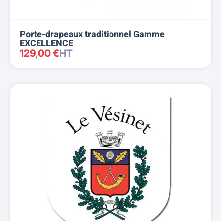
Porte-drapeaux traditionnel Gamme
EXCELLENCE
129,00 €
HT