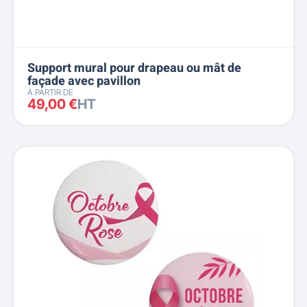
Support mural pour drapeau ou mât de
façade avec pavillon
À PARTIR DE
49,00 €
HT