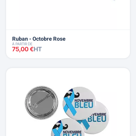
Ruban - Octobre Rose
À PARTIR DE
75,00 €
HT