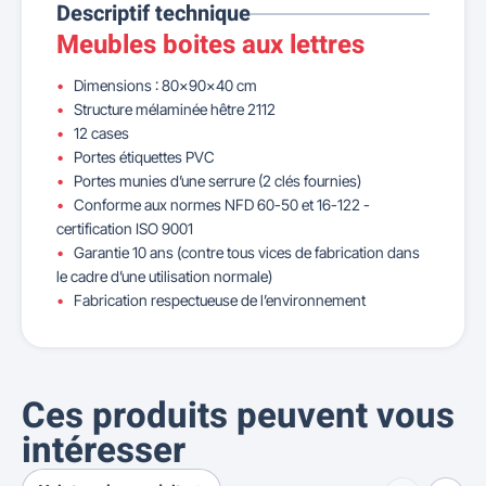
Descriptif technique
Meubles boites aux lettres
Dimensions : 80x90x40 cm
Structure mélaminée hêtre 2112
12 cases
Portes étiquettes PVC
Portes munies d’une serrure (2 clés fournies)
Conforme aux normes NFD 60-50 et 16-122 -
certification ISO 9001
Garantie 10 ans (contre tous vices de fabrication dans
le cadre d’une utilisation normale)
Fabrication respectueuse de l’environnement
Ces produits peuvent vous
intéresser