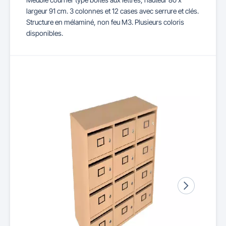
largeur 91 cm. 3 colonnes et 12 cases avec serrure et clés.
Structure en mélaminé, non feu M3. Plusieurs coloris
disponibles.