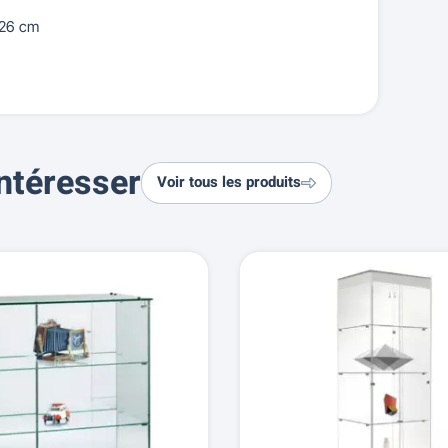
 26 cm
ntéresser
Voir tous les produits