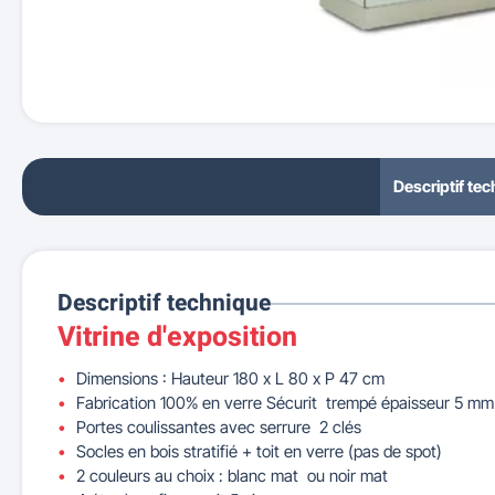
Descriptif te
Descriptif technique
Vitrine d'exposition
Dimensions : Hauteur 180 x L 80 x P 47 cm
Fabrication 100% en verre Sécurit trempé épaisseur 5 mm
Portes coulissantes avec serrure 2 clés
Socles en bois stratifié + toit en verre (pas de spot)
2 couleurs au choix : blanc mat ou noir mat