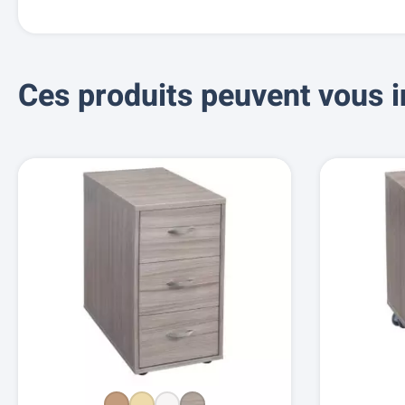
Ces produits peuvent vous i