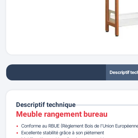
Descriptif te
Descriptif technique
Meuble rangement bureau
Conforme au RBUE (Règlement Bois de l’Union Européenn
Excellente stabilité grâce à son piétement