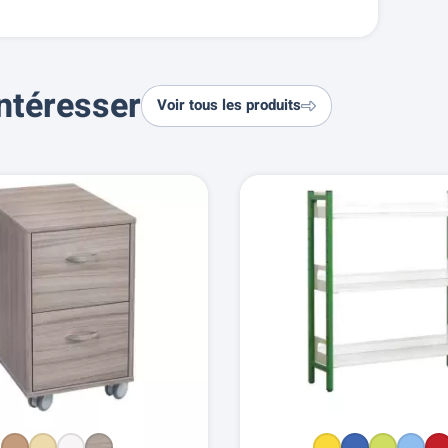
ntéresser
Voir tous les produits