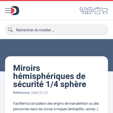
Miroirs
hémisphériques de
sécurité 1/4 sphère
Référence :
DMC51-57
Facilitent la circulation des engins de manutention ou des
personnes dans les zones à risques (entrepôts, usines. ).