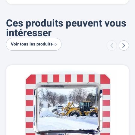
Ces produits peuvent vous
intéresser
Voir tous les produits