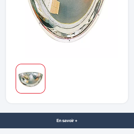
En savoir +