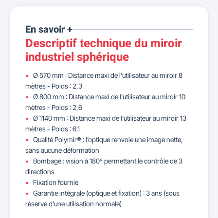
En savoir +
Descriptif technique du miroir
industriel sphérique
Ø 570 mm : Distance maxi de l'utilisateur au miroir 8
mètres - Poids : 2,3
Ø 800 mm : Distance maxi de l'utilisateur au miroir 10
mètres - Poids : 2,6
Ø 1140 mm : Distance maxi de l'utilisateur au miroir 13
mètres - Poids : 6.1
Qualité Polymir® : l’optique renvoie une image nette,
sans aucune déformation
Bombage : vision à 180° permettant le contrôle de 3
directions
Fixation fournie
Garantie intégrale (optique et fixation) : 3 ans (sous
réserve d'une utilisation normale)