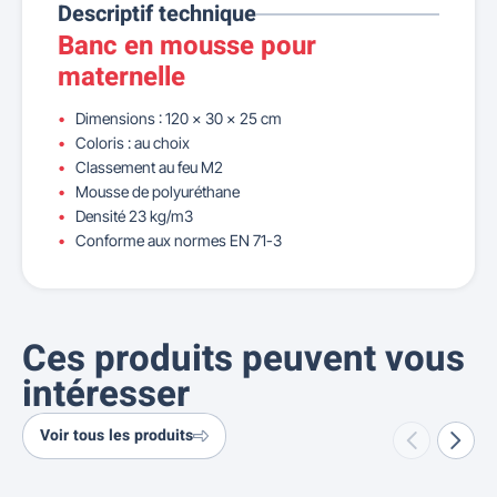
Descriptif technique
Banc en mousse pour
maternelle
Dimensions : 120 x 30 x 25 cm
Coloris : au choix
Classement au feu M2
Mousse de polyuréthane
Densité 23 kg/m3
Conforme aux normes EN 71-3
Ces produits peuvent vous
intéresser
Voir tous les produits