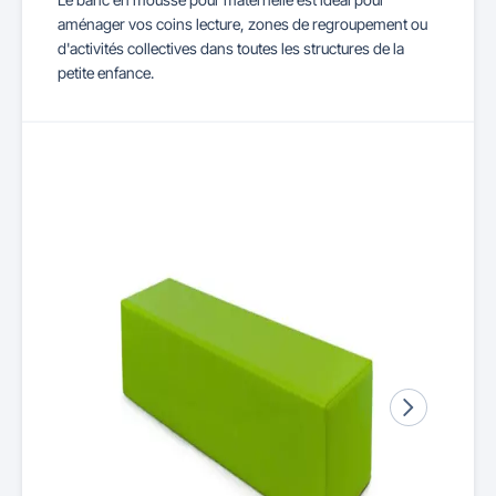
aménager vos coins lecture, zones de regroupement ou
d'activités collectives dans toutes les structures de la
petite enfance.