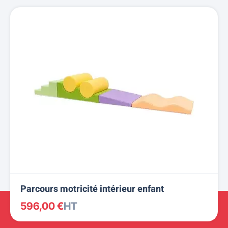
Parcours motricité intérieur enfant
596,00 €
HT