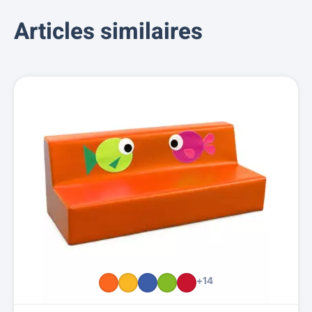
Articles similaires
+14