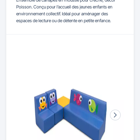
Poisson. Conçu pour l’accueil des jeunes enfants en
environnement collectif. Idéal pour aménager des
espaces de lecture ou de détente en petite enfance.