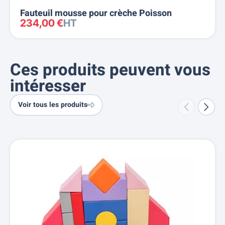
Fauteuil mousse pour crèche Poisson
234,00 €
HT
Ces produits peuvent vous
intéresser
Voir tous les produits