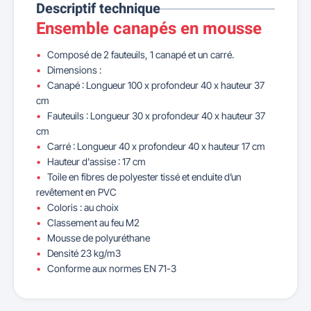
Descriptif technique
Ensemble canapés en mousse
Composé de 2 fauteuils, 1 canapé et un carré.
Dimensions :
Canapé : Longueur 100 x profondeur 40 x hauteur 37
cm
Fauteuils : Longueur 30 x profondeur 40 x hauteur 37
cm
Carré : Longueur 40 x profondeur 40 x hauteur 17 cm
Hauteur d'assise : 17 cm
Toile en fibres de polyester tissé et enduite d’un
revêtement en PVC
Coloris : au choix
Classement au feu M2
Mousse de polyuréthane
Densité 23 kg/m3
Conforme aux normes EN 71-3