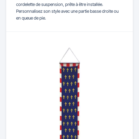
cordelette de suspension, prête à être installée.
Personnalisez son style avec une partie basse droite ou
en queue de pie.