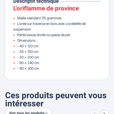
Descriptif technique
L'oriflamme de province
Maille standard 115 grammes
Livrée sur traverse en bois avec cordelette de
suspension
Partie basse droite ou queue de pie
Dimensions :
- 40 x 120 cm
- 50 x 150 cm
- 50 x 200 cm
- 60 x 240 cm
- 80 x 300 cm
Ces produits peuvent vous
intéresser
Voir tous les produits