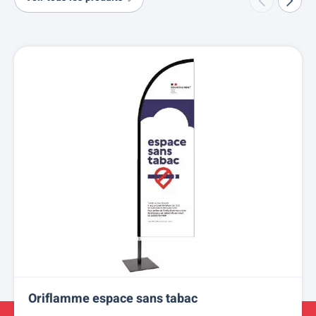
Oriflamme espace sans tabac