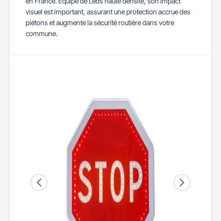
en France. Équipé de Leds haute densité, son impact
visuel est important, assurant une protection accrue des
piétons et augmente la sécurité routière dans votre
commune.