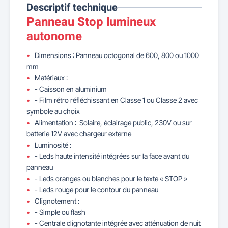
Descriptif technique
Panneau Stop lumineux
autonome
Dimensions : Panneau octogonal de 600, 800 ou 1000
mm
Matériaux :
- Caisson en aluminium
- Film rétro réfléchissant en Classe 1 ou Classe 2 avec
symbole au choix
Alimentation : Solaire, éclairage public, 230V ou sur
batterie 12V avec chargeur externe
Luminosité :
- Leds haute intensité intégrées sur la face avant du
panneau
- Leds oranges ou blanches pour le texte « STOP »
- Leds rouge pour le contour du panneau
Clignotement :
- Simple ou flash
- Centrale clignotante intégrée avec atténuation de nuit