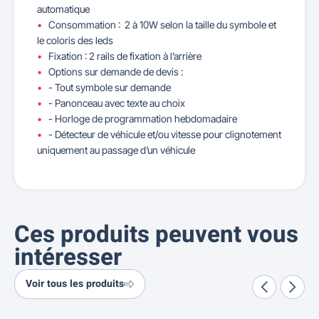
automatique
Consommation : 2 à 10W selon la taille du symbole et
le coloris des leds
Fixation : 2 rails de fixation à l’arrière
Options sur demande de devis :
- Tout symbole sur demande
- Panonceau avec texte au choix
- Horloge de programmation hebdomadaire
- Détecteur de véhicule et/ou vitesse pour clignotement
uniquement au passage d’un véhicule
Ces produits peuvent vous
intéresser
Voir tous les produits