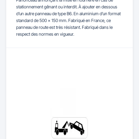
stationnement gênant ou interdit. À ajouter en dessous
d’un autre panneau de type B6. En aluminium d’un format
standard de 500 x 150 mm. Fabriqué en France, ce
panneau de route est très résistant. Fabriqué dans le
respect des normes en vigueur.