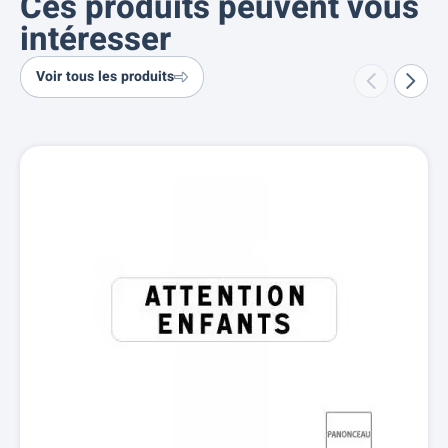
Ces produits peuvent vous
intéresser
Voir tous les produits