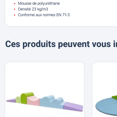
Mousse de polyuréthane
Densité 23 kg/m3
Conforme aux normes EN 71-3
Ces produits peuvent vous i