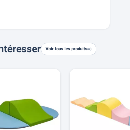
ntéresser
Voir tous les produits