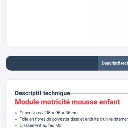
Descriptif te
Descriptif technique
Module motricité mousse enfant
Dimensions : 216 x 96 x 36 cm
Toile en fibres de polyester tissé et enduite d’un revêtem
Classement au feu M2