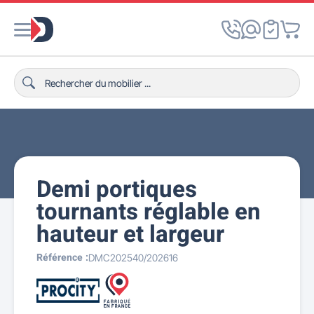
Demi portiques
tournants réglable en
hauteur et largeur
Référence :
DMC202540/202616