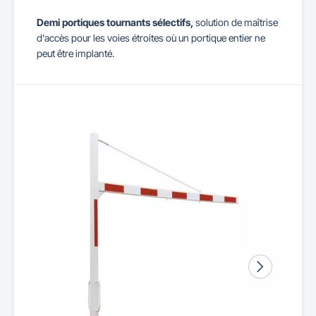
Demi portiques tournants sélectifs,
solution de maîtrise
d'accès pour les voies étroites où un portique entier ne
peut être implanté.