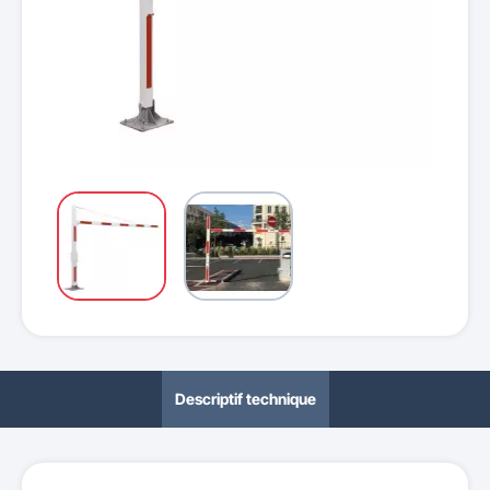
Descriptif technique