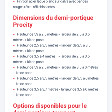
Finition acier laqué blanc sur galva avec bandes
rouges rétro-réflichissantes
Dimensions du demi-portique
Procity
Hauteur de 1,9 à 2,5 mètres - largeur de 2,5 à 3,5
mètres + kit de pose
Hauteur de 2,5 à 3,5 mètres - largeur de 2,5 à 3,5
mètres + kit de pose
Hauteur de 3,5 à 4 mètres - largeur de 2,5 à 3,5
mètres + kit de pose
Hauteur de 1,9 à 2,5 mètres - largeur de 3,5 à 6 mètres
+ kit de pose
Hauteur de 2,5 à 3,5 mètres - largeur de 3,5 à 6 mètres
+ kit de pose
Hauteur de 3,5 à 3,7 mètres - largeur de 3,5 à 6 mètres
+ kit de pose
Options disponibles pour le