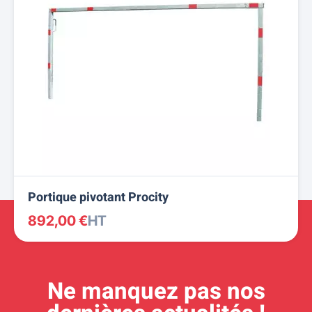
Portique pivotant Procity
892,00 €
HT
Ne manquez pas nos