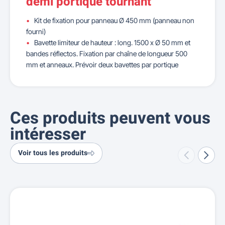
demi portique tournant
Kit de fixation pour panneau Ø 450 mm (panneau non
fourni)
Bavette limiteur de hauteur : long. 1500 x Ø 50 mm et
bandes réflectos. Fixation par chaîne de longueur 500
mm et anneaux. Prévoir deux bavettes par portique
Ces produits peuvent vous
intéresser
Voir tous les produits